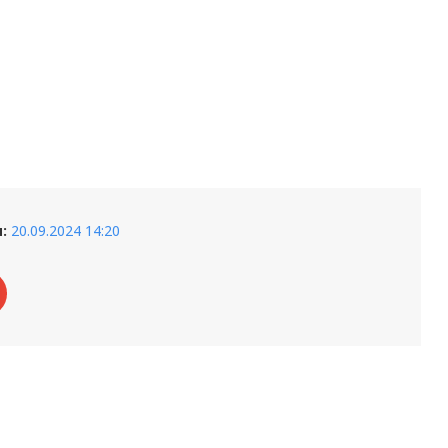
:
20.09.2024 14:20