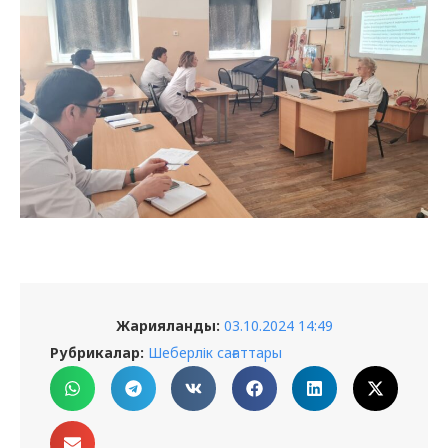
Жарияланды:
03.10.2024 14:49
Рубрикалар:
Шеберлік сағаттары