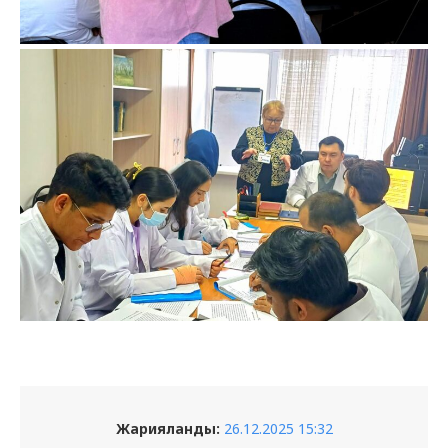
Жарияланды:
26.12.2025 15:32