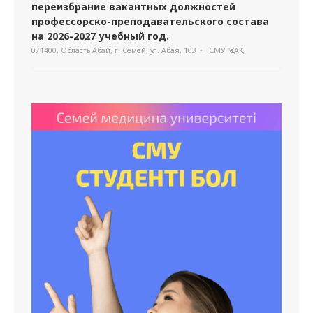
переизбрание вакантных должностей
профессорско-преподавательского состава
на 2026-2027 учебный год.
071400, Область Абай, г. Семей, ул. Абая, 103
СМУ "ҚеАҚ"