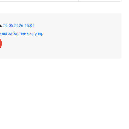
:
29.05.2026 15:06
ралы хабарландырулар