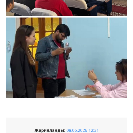
Жарияланды:
08.06.2026 12:31