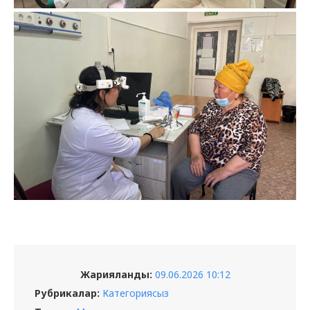
Жарияланды:
09.06.2026 10:12
Рубрикалар:
Категориясыз