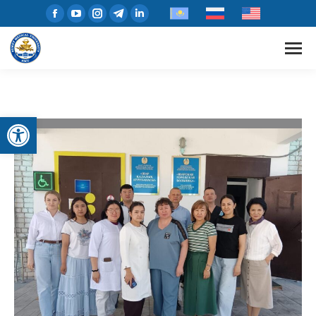
Open toolbar