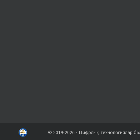
© 2019-2026 -
Цифрлық технологиялар бөл