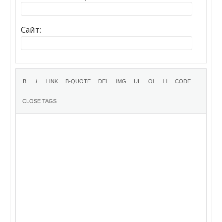
Сайт: