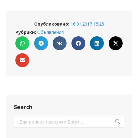
Опубликовано:
16.01.2017 15:25
Рубрики:
Объявления
Search