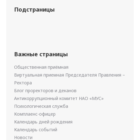
Подстраницы
Важные страницы
Общественная приёмная
Виртуальная приемная Председателя Правления –
Ректора
Блог проректоров и деканов
Антикоррупционный комитет НАО «МУС»
Психологическая служба
Комплаенс-офицер
Календарь дней рождения
Календарь событий
Новости