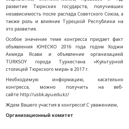
развитие Тюркских государств, получивших
независимость после распада Советского Союза, а
также роль и влияние Турецкой Республики на
это развитие.
Особое значение теме конгресса придает факт
объявления ЮНЕСКО 2016 года годом Ходжи
Ахмеда Ясави и объявление организацией
TÜRKSOY города Туркестана «Культурной
столицей Тюркского мира» в 2017 г.
Необходимую информацию, касательно
конгресса, можно получить на веб-
сайте http://usbk.ayu.edu.kz/
Ждем Вашего участия в конгрессе! С уважением,
Организационный комитет