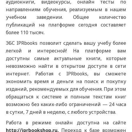
аудиокниги, видеокурсы, онлайн тесты по
направлениям обучения, реализуемым в нашем
учебном заведении. Общее количество
публикаций на платформе сегодня составляет
более 110 тысяч.
ЭБС IPRbooks позволит сделать вашу учебу более
легкой и интересной! На платформе вам
доступны самые актуальные книги, которые
невозможно найти в открытом доступе в сети
интернет. Работая с IPRbooks, вы сможете
экономить время и деньги на поиск и покупку
изданий, рекомендуемых для обучения. При этом
обращаться к системе и полным текстам книг
возможно без каких-либо ограничений — 24 часа
в сутки, 7 дней в неделю, с любого устройства.
Работа в режиме онлайн доступна на сайте
http://iprbookshop.ru.
Переход к базе возможен