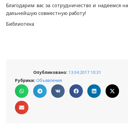
Благодарим вас за сотрудничество и надеемся на
дальнейшую совместную работу!
Библиотека
Опубликовано:
13.04.2017 10:31
Рубрики:
Объявления