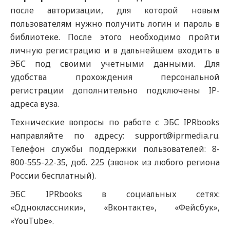
после авторизации, для которой новым
пользователям нужно получить логин и пароль в
библиотеке. После этого необходимо пройти
личную регистрацию и в дальнейшем входить в
ЭБС под своими учетными данными. Для
удобства прохождения персональной
регистрации дополнительно подключены IP-
адреса вуза.
Технические вопросы по работе с ЭБС IPRbooks
направляйте по адресу: support@iprmedia.ru.
Телефон службы поддержки пользователей: 8-
800-555-22-35, доб. 225 (звонок из любого региона
России бесплатный).
ЭБС IPRbooks в социальных сетях:
«Одноклассники», «Вконтакте», «Фейсбук»,
«YouTube».