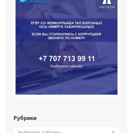
Рубрики