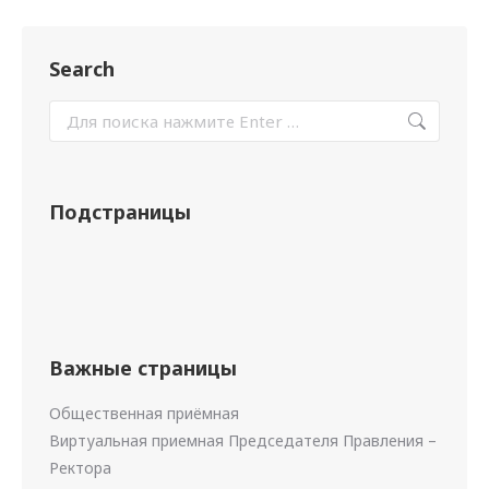
Search
Подстраницы
Важные страницы
Общественная приёмная
Виртуальная приемная Председателя Правления –
Ректора