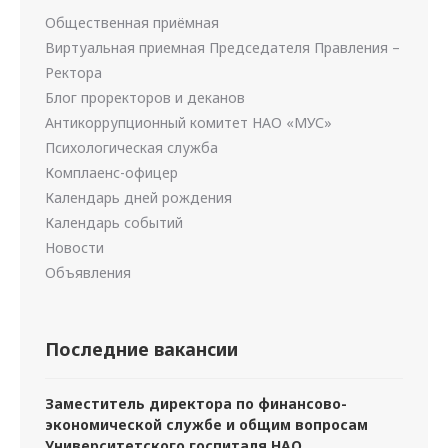
Общественная приёмная
Виртуальная приемная Председателя Правления –
Ректора
Блог проректоров и деканов
Антикоррупционный комитет НАО «МУС»
Психологическая служба
Комплаенс-офицер
Календарь дней рождения
Календарь событий
Новости
Объявления
Последние вакансии
Заместитель директора по финансово-
экономической службе и общим вопросам
Университетского госпиталя НАО