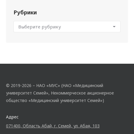
Рубрики
© 2019-2026 – НАО «МУС» (НАО «Медицинский
университет Семей», Некоммерческое акционерное
общество «Медицинский университет Семей»)
Адрес
071400, Область Абай, г. Семей, ул. Абая, 103