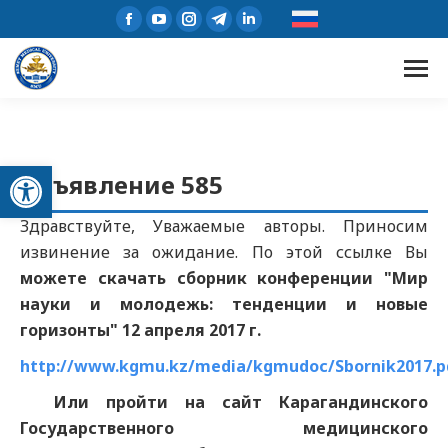
Открыть панель инструментов
Объявление 585
Здравствуйте, Уважаемые авторы. Приносим
извинение за ожидание. По этой ссылке Вы
можете скачать сборник конференции "Мир
науки и молодежь: тенденции и новые
горизонты" 12 апреля 2017 г.
http://www.kgmu.kz/media/kgmudoc/Sbornik2017.p
Или пройти на сайт Карагандинского
Государственного медицинского