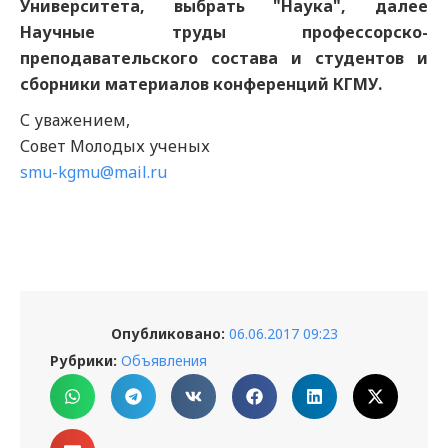
Университета, выбрать "Наука", далее
Научные труды профессорско-
преподавательского состава и студентов и
сборники материалов конференций КГМУ.
С уважением,
Совет Молодых ученых
smu-kgmu@mail.ru
Опубликовано:
06.06.2017 09:23
Рубрики:
Объявления