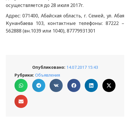
осуществляется до 28 июля 2017г.
Адрес: 071400, Абайская область, г. Семей, ул. Абая
Кунанбаева 103, контактные телефоны: 87222 –
562888 (вн.1039 или 1040), 87779931301
Опубликовано:
14.07.2017 15:43
Рубрики:
Объявления