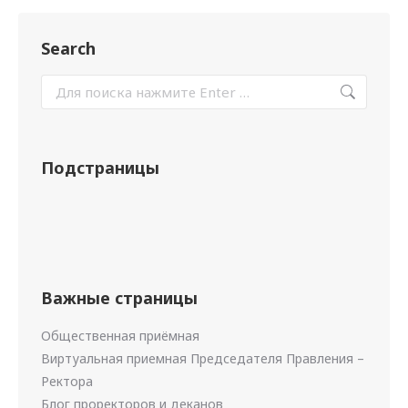
Search
Подстраницы
Важные страницы
Общественная приёмная
Виртуальная приемная Председателя Правления –
Ректора
Блог проректоров и деканов