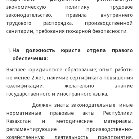
экономическую политику, трудовое
законодательство, правила внутреннего
трудового распорядка, производственной
санитарии, требования пожарной безопасности.
На должность юриста отдела правого
обеспечения:
Высшее юридическое образование; опыт работы
не менее 2 лет; наличие сертификата повышения
квалификации; желательно знание
государственного и иностранного языка.
Должен знать: законодательные, иные
нормативные правовые акты Республики
Казахстан и методические материалы,
регламентирующие производственно-
хозяйственную деятельность предприятия,