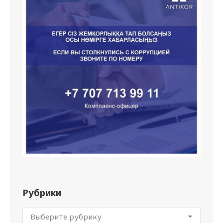
Рубрики