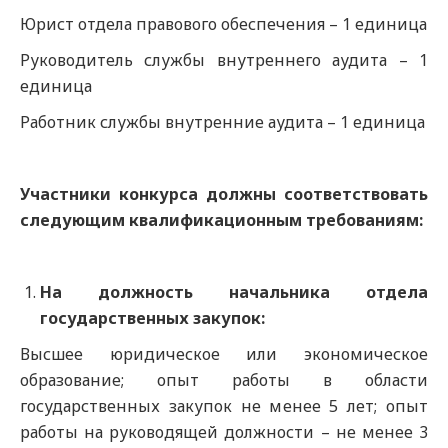
Юрист отдела правового обеспечения – 1 единица
Руководитель службы внутреннего аудита – 1
единица
Работник службы внутренние аудита – 1 единица
Участники конкурса должны соответствовать
следующим квалификационным требованиям:
На должность начальника отдела
государственных закупок:
Высшее юридическое или экономическое
образование; опыт работы в области
государственных закупок не менее 5 лет; опыт
работы на руководящей должности – не менее 3