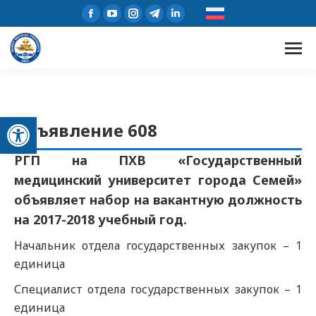
Открыть панель инструментов
Объявление 608
РГП на ПХВ «Государственный
медицинский университет города Семей»
объявляет набор на вакантную должность
на 2017-2018 учебный год.
Начальник отдела государственных закупок – 1
единица
Специалист отдела государственных закупок – 1
единица