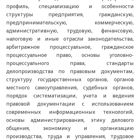
профиль, специализацию и особенности
структуры предприятия, гражданскую,
предпринимательскую, коммерческую,
административную, трудовую, финансовую,
налоговую и иные отрасли законодательства,
арбитражное процессуальное, гражданское
процессуальное право, основы уголовно-
процессуального права, стандарты
делопроизводства по правовым документам,
структуру государственных органов, органов
местного самоуправления, судебных органов,
порядок систематизации, учета и ведения
правовой документации с использованием
современных информационных технологий,
основы администрирования, этику делового
общения, экономику и организацию
производства, труда и управления, трудовое