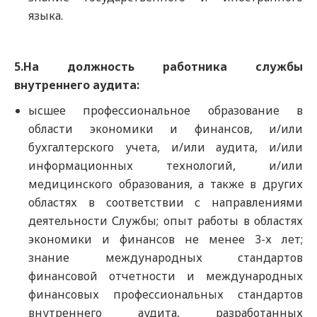
языка.
5.На должность работника службы
внутреннего аудита:
ысшее профессиональное образование в
области экономики и финансов, и/или
бухгалтерского учета, и/или аудита, и/или
информационных технологий, и/или
медицинского образования, а также в других
областях в соответствии с направлениями
деятельности Службы; опыт работы в областях
экономики и финансов не менее 3-х лет;
знание международных стандартов
финансовой отчетности и международных
финансовых профессиональных стандартов
внутреннего аудита, разработанных