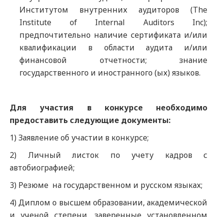
Институтом внутренних аудиторов (The
Institute of Internal Auditors Inc);
предпочтительно наличие сертификата и/или
квалификации в области аудита и/или
финансовой отчетности; знание
государственного и иностранного (ых) языков.
Для участия в конкурсе необходимо
предоставить следующие документы:
1) Заявление об участии в конкурсе;
2) Личный листок по учету кадров с
автобиографией;
3) Резюме на государственном и русском языках;
4) Диплом о высшем образовании, академической
и ученой степени, заверенные установленном