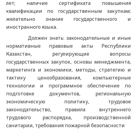
лет; наличие сертификата повышения
квалификации по государственным закупкам;
желательно знание государственного и
иностранного языка.
Должен знать: законодательные и иные
нормативные правовые акты Республики
Казахстан, регулирующие вопросы
государственных закупок, основы менеджмента,
маркетинга и экономики, методы, стратегию и
тактику ценообразования, компьютерные
технологии и программное обеспечение по
подготовке документов, региональную
экономическую политику, трудовое
законодательство, правила внутреннего
трудового распорядка, производственной
санитарии, требования пожарной безопасности