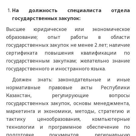
На должность специалиста отдела
государственных закупок:
Высшее юридическое или экономическое
образование; опыт работы в области
государственных закупок не менее 2 лет; наличие
сертификата повышения квалификации по
государственным закупкам; желательно знание
государственного и иностранного языка.
Должен знать: законодательные и иные
нормативные правовые акты Республики
Казахстан, регулирующие вопросы
государственных закупок, основы менеджмента,
маркетинга и экономики, методы, стратегию и
тактику ценообразования, компьютерные
технологии и программное обеспечение по
подготовке документов, региональную