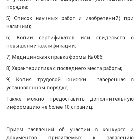
порядке;
5) Список научных работ и изобретений( при
наличии);
6) Копии сертификатов или свидельств о
повышении квалификации;
7) Медицинская справка формы № 086;
8) Характеристика с последнего места работы;
9) Копия трудовой книжки заверенная в
установленном порядке;
Также можно предоставить дополнительную
информацию не более 10 страниц.
Прием заявлений об участии в конкурсе и
документов прилагаемых к заявлению