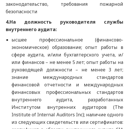
законодательство, требования пожарной
безопасности
4.На должность руководителя службы
внутреннего аудита:
ысшее профессиональное (финансово-
экономическое) образование; опыт работы в
сфере аудита, и/или бухгалтерского учета, и/
или финансов – не менее 5 лет; опыт работы на
руководящей должности – не менее 3 лет;
знание международных стандартов
финансовой отчетности и международных
финансовых профессиональных стандартов
внутреннего аудита, разработанных
Институтом внутренних аудиторов (The
Institute of Internal Auditors Inc); наличие одного
из следующих свидетельств или сертификатов: