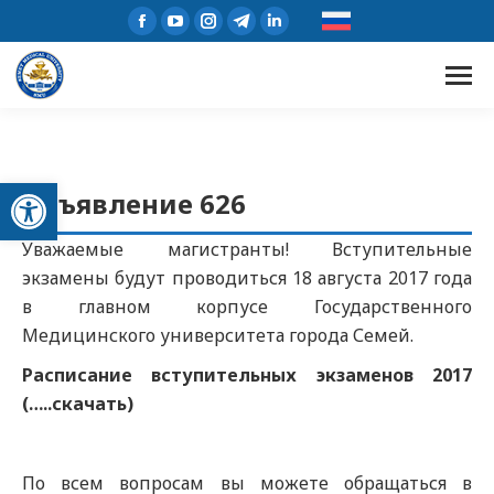
Открыть панель инструментов
Объявление 626
Уважаемые магистранты! Вступительные
экзамены будут проводиться 18 августа 2017 года
в главном корпусе Государственного
Медицинского университета города Семей.
Расписание вступительных экзаменов 2017
(…..скачать)
По всем вопросам вы можете обращаться в