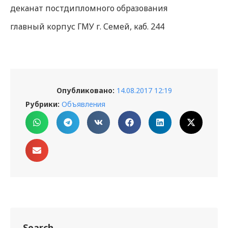
деканат постдипломного образования
главный корпус ГМУ г. Семей, каб. 244
Опубликовано:
14.08.2017 12:19
Рубрики:
Объявления
Search