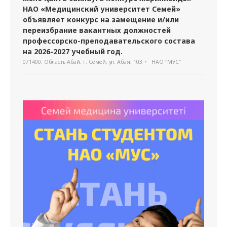
НАО «Медицинский университет Семей»
объявляет конкурс на замещение и/или
переизбрание вакантных должностей
профессорско-преподавательского состава
на 2026-2027 учебный год.
071400, Область Абай, г. Семей, ул. Абая, 103
НАО "МУС"