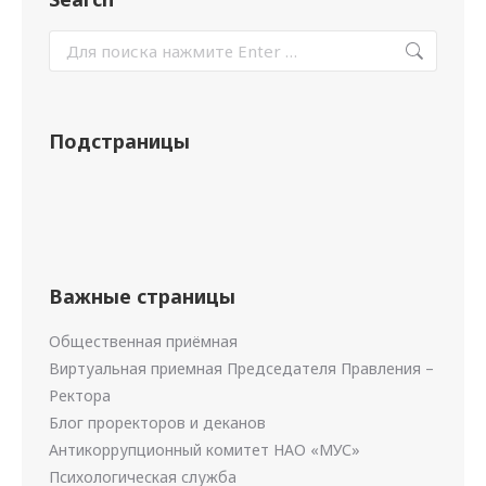
Подстраницы
Важные страницы
Общественная приёмная
Виртуальная приемная Председателя Правления –
Ректора
Блог проректоров и деканов
Антикоррупционный комитет НАО «МУС»
Психологическая служба