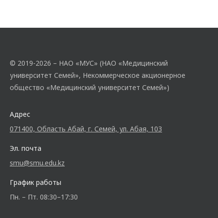
© 2019-2026 – НАО «МУС» (НАО «Медицинский
университет Семей», Некоммерческое акционерное
общество «Медицинский университет Семей»)
Адрес
071400, Область Абай, г. Семей, ул. Абая, 103
Эл. почта
smu@smu.edu.kz
График работы
Пн. – Пт. 08:30–17:30