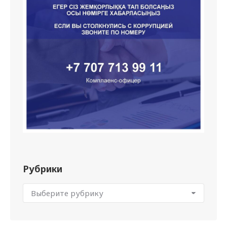
Рубрики