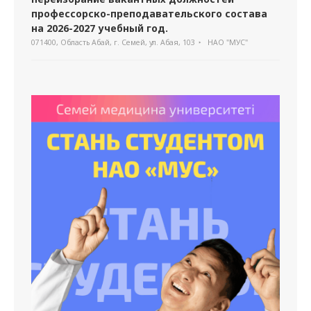
профессорско-преподавательского состава
на 2026-2027 учебный год.
071400, Область Абай, г. Семей, ул. Абая, 103
НАО "МУС"