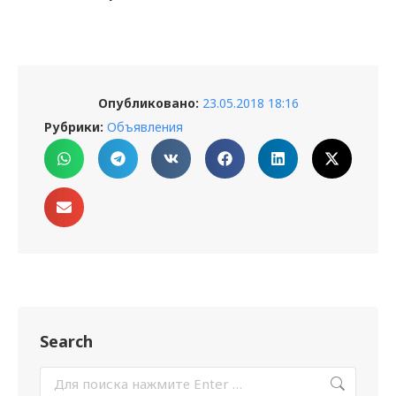
Опубликовано:
23.05.2018 18:16
Рубрики:
Объявления
Search