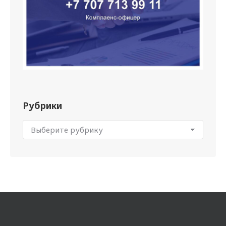
Рубрики