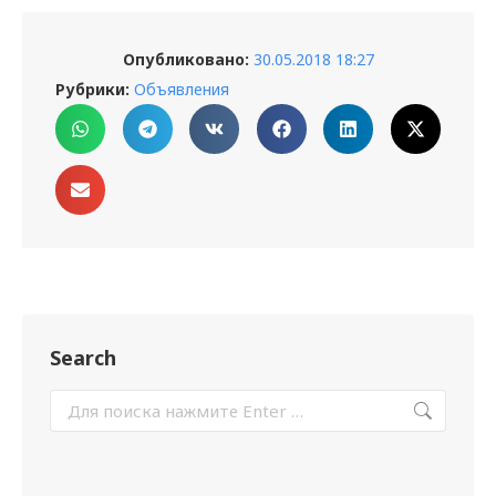
Опубликовано:
30.05.2018 18:27
Рубрики:
Объявления
Search