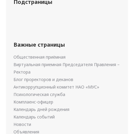
Подстраницы
Важные страницы
Общественная приёмная
Виртуальная приемная Председателя Правления –
Ректора
Блог проректоров и деканов
Антикоррупционный комитет НАО «МУС»
Психологическая служба
Комплаенс-офицер
Календарь дней рождения
Календарь событий
Новости
Объявления