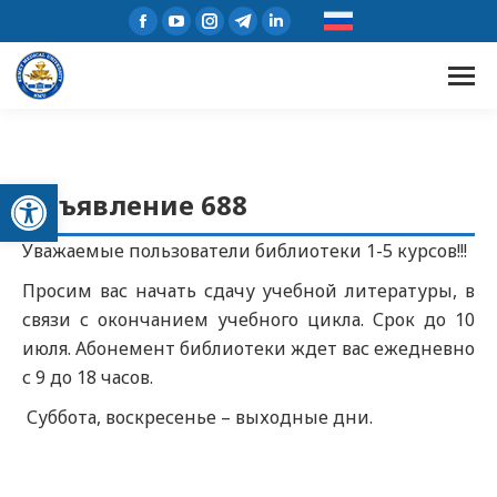
Открыть панель инструментов
Объявление 688
Уважаемые пользователи библиотеки 1-5 курсов!!!
Просим вас начать сдачу учебной литературы, в
связи с окончанием учебного цикла. Срок до 10
июля. Абонемент библиотеки ждет вас ежедневно
с 9 до 18 часов.
Суббота, воскресенье – выходные дни.