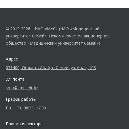
© 2019-2026 – НАО «МУС» (НАО «Медицинский
университет Семей», Некоммерческое акционерное
общество «Медицинский университет Семей»)
Адрес
071400, Область Абай, г. Семей, ул. Абая, 103
Эл. почта
smu@smu.edu.kz
График работы
Пн. – Пт. 08:30–17:30
Приемная ректора