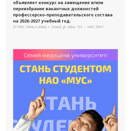
объявляет конкурс на замещение и/или
переизбрание вакантных должностей
профессорско-преподавательского состава
на 2026-2027 учебный год.
071400, Область Абай, г. Семей, ул. Абая, 103
НАО "МУС"