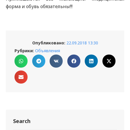
форма и обувь обязательны!!!
Опубликовано:
22.09.2018 13:30
Рубрики:
Объявления
Search