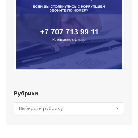
Рубрики