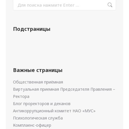
Подстраницы
Важные страницы
Общественная приёмная
Виртуальная приемная Председателя Правления –
Ректора
Блог проректоров и деканов
Антикоррупционный комитет НАО «МУС»
Психологическая служба
Комплаенс-офицер