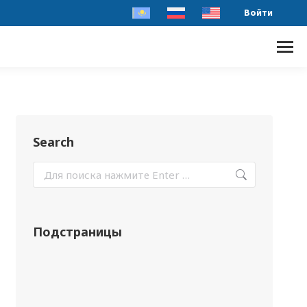
Войти
Search
Подстраницы