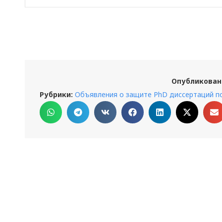
Опубликован
Рубрики:
Объявления о защите PhD диссертаций п