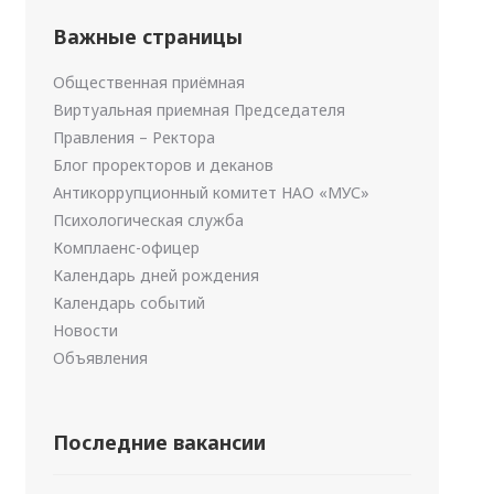
Важные страницы
Общественная приёмная
Виртуальная приемная Председателя
Правления – Ректора
Блог проректоров и деканов
Антикоррупционный комитет НАО «МУС»
Психологическая служба
Комплаенс-офицер
Календарь дней рождения
Календарь событий
Новости
Объявления
Последние вакансии