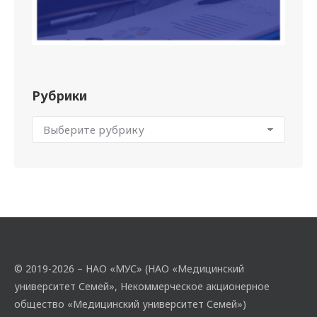
Рубрики
© 2019-2026 – НАО «МУС» (НАО «Медицинский
университет Семей», Некоммерческое акционерное
общество «Медицинский университет Семей»)