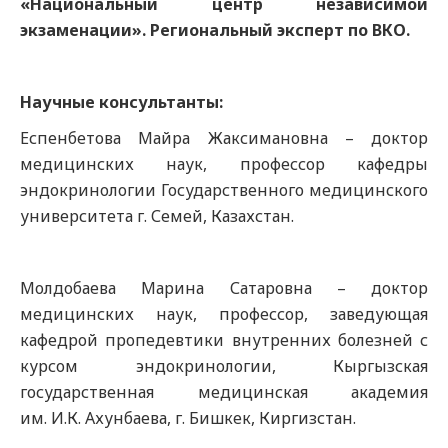
«Национальный центр независимой
экзаменации»
. Региональный
эксперт по ВКО.
Научные консультанты:
Еспенбетова Майра Жаксимановна – доктор
медицинских наук, профессор кафедры
эндокринологии Государственного медицинского
университета г. Семей, Казахстан.
Молдобаева Марина Сатаровна – доктор
медицинских наук, профессор, заведующая
кафедрой пропедевтики внутренних болезней с
курсом эндокринологии, Кыргызская
государственная медицинская академия
им. И.К. Ахунбаева, г. Бишкек, Киргизстан.