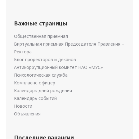
Важные страницы
Общественная приёмная
Виртуальная приемная Председателя Правления –
Ректора
Блог проректоров и деканов
Антикоррупционный комитет НАО «МУС»
Психологическая служба
Комплаенс-офицер
Календарь дней рождения
Календарь событий
Новости
Объявления
Последние вакансии