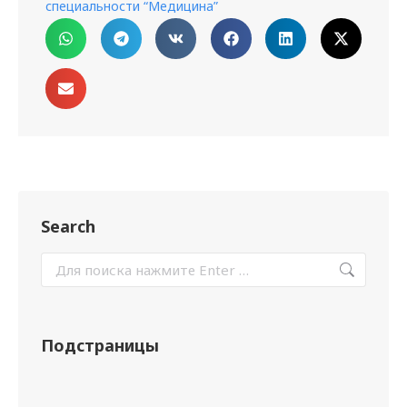
специальности “Медицина”
Search
Подстраницы