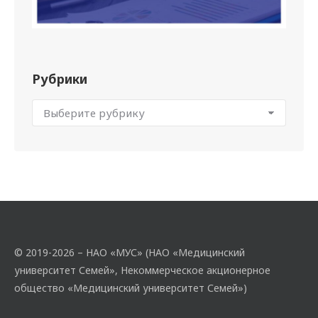
Рубрики
© 2019-2026 – НАО «МУС» (НАО «Медицинский
университет Семей», Некоммерческое акционерное
общество «Медицинский университет Семей»)