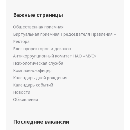
Важные страницы
Общественная приёмная
Виртуальная приемная Председателя Правления –
Ректора
Блог проректоров и деканов
Антикоррупционный комитет НАО «МУС»
Психологическая служба
Комплаенс-офицер
Календарь дней рождения
Календарь событий
Новости
Объявления
Последние вакансии