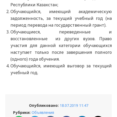
Республики Казахстан;
Обучающийся, имеющий академическую
задолженность, за текущий учебный год (на
период перевода на государственный грант).
Обучающиеся, переведенные и
восстановленные из других вузов. Право
участия для данной категории обучающихся
наступает только после завершения полного
(одного) года обучения.
Обучающийся, имеющий выговор за текущий
учебный год.
Опубликовано:
18.07.2019 11:47
Рубрики:
Объявления