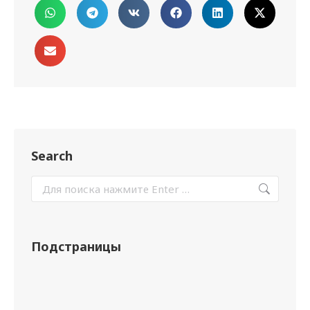
Search
Подстраницы