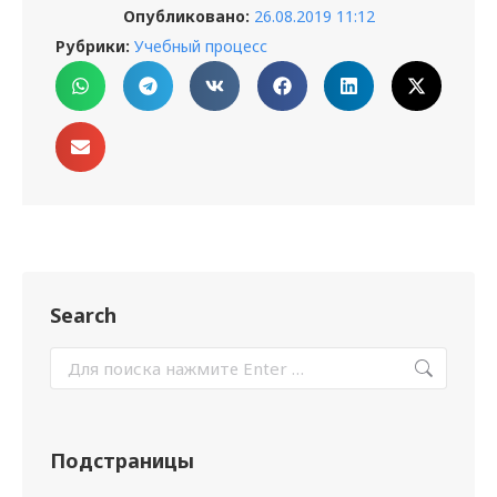
Опубликовано:
26.08.2019 11:12
Рубрики:
Учебный процесс
Search
Подстраницы