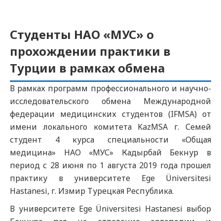
Студенты НАО «МУС» о
прохождении практики в
Турции в рамках обмена
В рамках программ профессионального и научно-
исследовательского обмена Международной
федерации медицинских студентов (IFMSA) от
имени локального комитета KazMSA г. Семей
студент 4 курса специальности «Общая
медицина» НАО «МУС» Кадырбай Бекнур в
период с 28 июня по 1 августа 2019 года прошел
практику в университете Ege Üniversitesi
Hastanesi, г. Измир Турецкая Республика.
В университете Ege Üniversitesi Hastanesi выбор