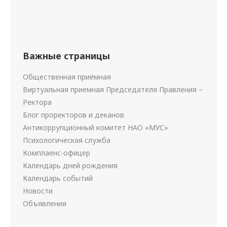
Важные страницы
Общественная приёмная
Виртуальная приемная Председателя Правления –
Ректора
Блог проректоров и деканов
Антикоррупционный комитет НАО «МУС»
Психологическая служба
Комплаенс-офицер
Календарь дней рождения
Календарь событий
Новости
Объявления