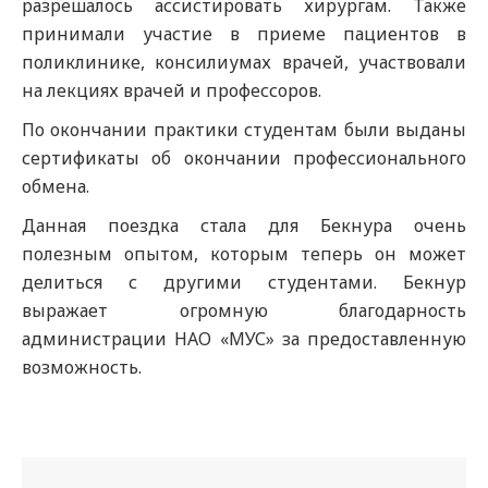
разрешалось ассистировать хирургам. Также
принимали участие в приеме пациентов в
поликлинике, консилиумах врачей, участвовали
на лекциях врачей и профессоров.
По окончании практики студентам были выданы
сертификаты об окончании профессионального
обмена.
Данная поездка стала для Бекнура очень
полезным опытом, которым теперь он может
делиться с другими студентами. Бекнур
выражает огромную благодарность
администрации НАО «МУС» за предоставленную
возможность.