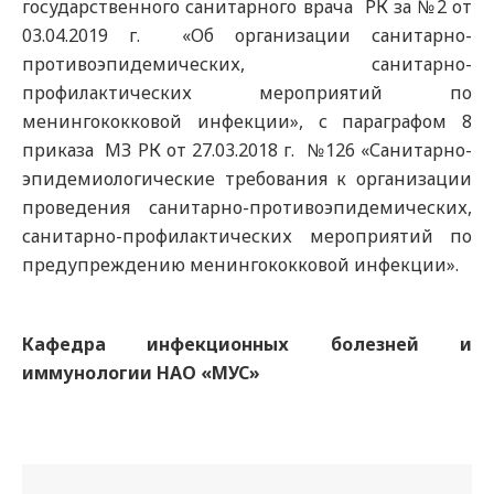
государственного санитарного врача РК за №2 от
03.04.2019 г. «Об организации санитарно-
противоэпидемических, санитарно-
профилактических мероприятий по
менингококковой инфекции», с параграфом 8
приказа МЗ РК от 27.03.2018 г. №126 «Санитарно-
эпидемиологические требования к организации
проведения санитарно-противоэпидемических,
санитарно-профилактических мероприятий по
предупреждению менингококковой инфекции».
Кафедра инфекционных болезней и
иммунологии НАО «МУС»