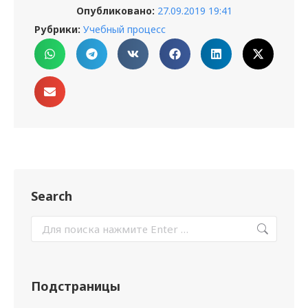
Опубликовано:
27.09.2019 19:41
Рубрики:
Учебный процесс
Search
Подстраницы