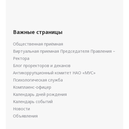
Важные страницы
Общественная приёмная
Виртуальная приемная Председателя Правления –
Ректора
Блог проректоров и деканов
Антикоррупционный комитет НАО «МУС»
Психологическая служба
Комплаенс-офицер
Календарь дней рождения
Календарь событий
Новости
Объявления