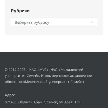
Рубрики
© 2019-2026 – НАО «МУС» (НАО «Медицинский
университет Семей», Некоммерческое акционерное
общество «Медицинский университет Семей»)
Адрес
071400, Область Абай, г. Семей, ул. Абая, 103