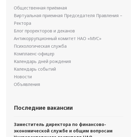
Общественная приёмная
Виртуальная приемная Председателя Правления –
Ректора
Блог проректоров и деканов
Антикоррупционный комитет НАО «МУС»
Психологическая служба
Комплаенс-офицер
Календарь дней рождения
Календарь событий
Новости
Объявления
Последние вакансии
Заместитель директора по финансово-
экономической службе и общим вопросам