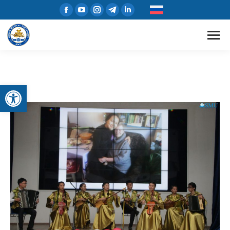
Открыть панель инструментов