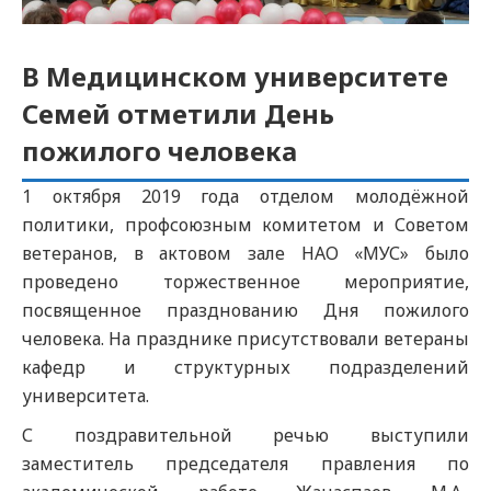
В Медицинском университете
Семей отметили День
пожилого человека
1 октября 2019 года отделом молодёжной
политики, профсоюзным комитетом и Советом
ветеранов, в актовом зале НАО «МУС» было
проведено торжественное мероприятие,
посвященное празднованию Дня пожилого
человека. На празднике присутствовали ветераны
кафедр и структурных подразделений
университета.
С поздравительной речью выступили
заместитель председателя правления по