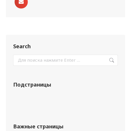
Search
Подстраницы
Важные страницы