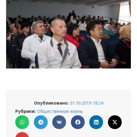
Опубликовано:
01.10.2019 18:24
Рубрики:
Общественная жизнь