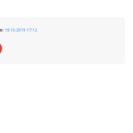
о:
18.10.2019 17:12