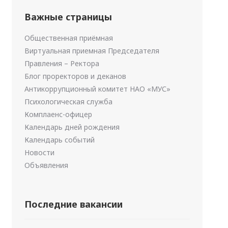
Важные страницы
Общественная приёмная
Виртуальная приемная Председателя
Правления – Ректора
Блог проректоров и деканов
Антикоррупционный комитет НАО «МУС»
Психологическая служба
Комплаенс-офицер
Календарь дней рождения
Календарь событий
Новости
Объявления
Последние вакансии