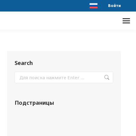
Войти
Search
Подстраницы