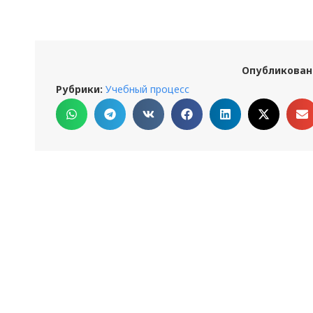
Опубликован
Рубрики:
Учебный процесс