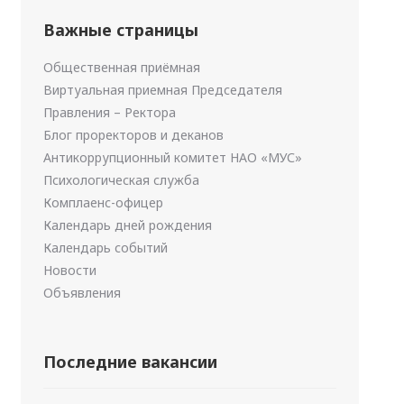
Важные страницы
Общественная приёмная
Виртуальная приемная Председателя
Правления – Ректора
Блог проректоров и деканов
Антикоррупционный комитет НАО «МУС»
Психологическая служба
Комплаенс-офицер
Календарь дней рождения
Календарь событий
Новости
Объявления
Последние вакансии