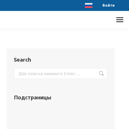
Войти
Search
Подстраницы