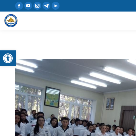
Открыть панель инструментов