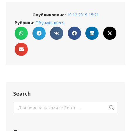
Опубликовано:
19.12.2019 15:21
Рубрики:
Обучающиеся
Search