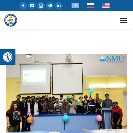
Открыть панель инструментов