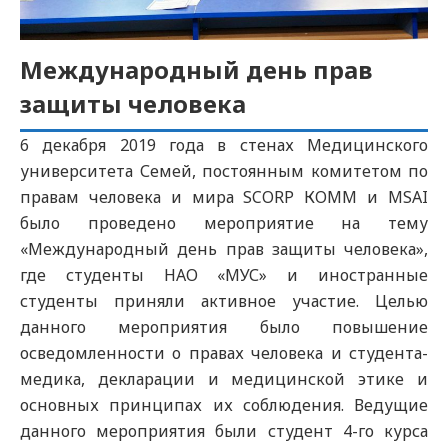
Международный день прав
защиты человека
6 декабря 2019 года в стенах Медицинского
университета Семей, постоянным комитетом по
правам человека и мира SCORP КОММ и MSAI
было проведено мероприятие на тему
«Международный день прав защиты человека»,
где студенты НАО «МУС» и иностранные
студенты приняли активное участие. Целью
данного мероприятия было повышение
осведомленности о правах человека и студента-
медика, декларации и медицинской этике и
основных принципах их соблюдения. Ведущие
данного мероприятия были студент 4-го курса