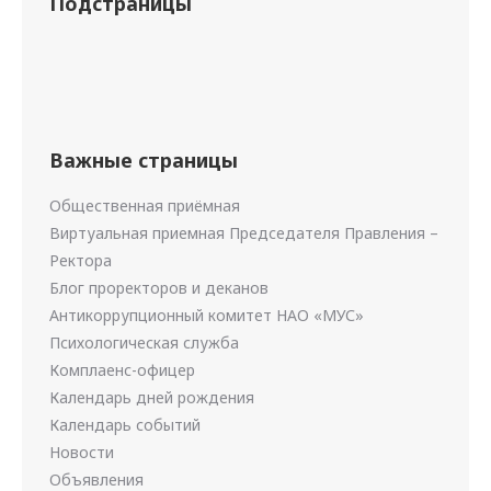
Подстраницы
Важные страницы
Общественная приёмная
Виртуальная приемная Председателя Правления –
Ректора
Блог проректоров и деканов
Антикоррупционный комитет НАО «МУС»
Психологическая служба
Комплаенс-офицер
Календарь дней рождения
Календарь событий
Новости
Объявления