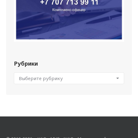
Рубрики