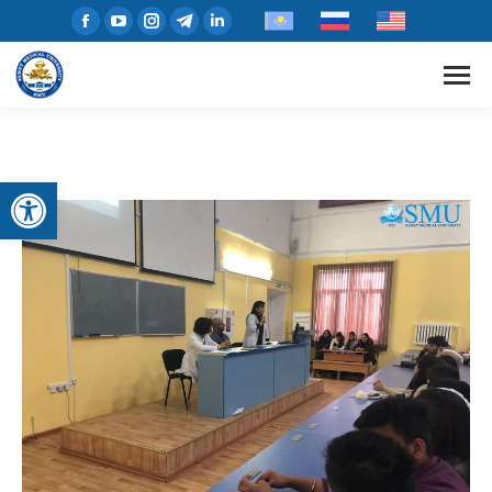
Открыть панель инструментов