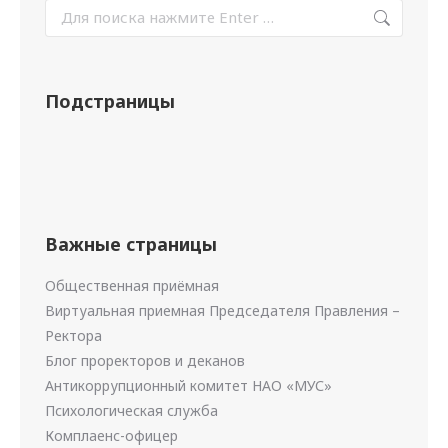
Подстраницы
Важные страницы
Общественная приёмная
Виртуальная приемная Председателя Правления –
Ректора
Блог проректоров и деканов
Антикоррупционный комитет НАО «МУС»
Психологическая служба
Комплаенс-офицер