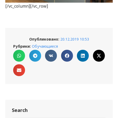
[/vc_column][/vc_row]
Опубликовано:
20.12.2019 10:53
Рубрики:
Обучающиеся
Search