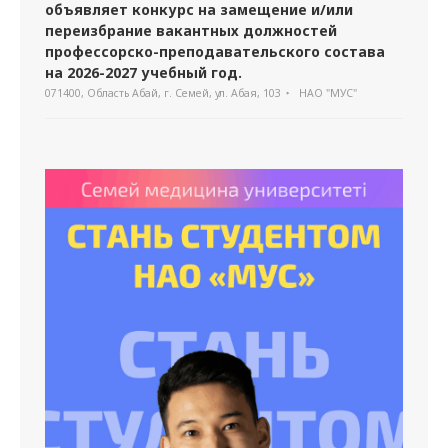
объявляет конкурс на замещение и/или
переизбрание вакантных должностей
профессорско-преподавательского состава
на 2026-2027 учебный год.
071400, Область Абай, г. Семей, ул. Абая, 103
НАО "МУС"