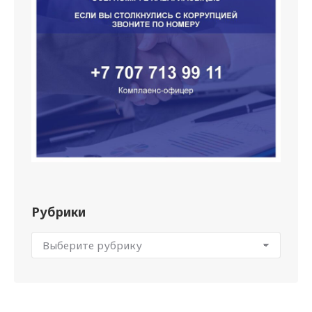
Рубрики