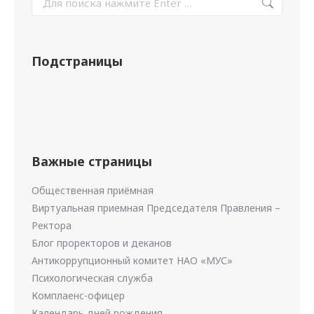
Подстраницы
Важные страницы
Общественная приёмная
Виртуальная приемная Председателя Правления –
Ректора
Блог проректоров и деканов
Антикоррупционный комитет НАО «МУС»
Психологическая служба
Комплаенс-офицер
Календарь дней рождения