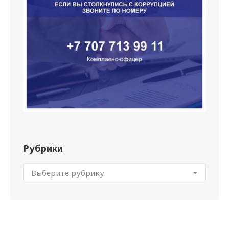
Рубрики