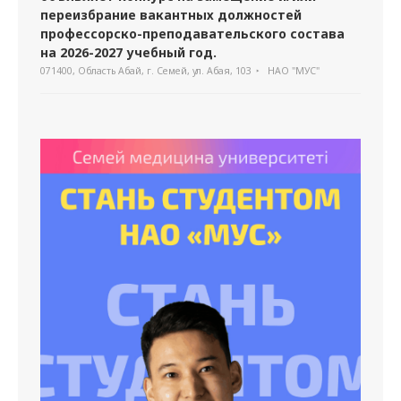
переизбрание вакантных должностей
профессорско-преподавательского состава
на 2026-2027 учебный год.
071400, Область Абай, г. Семей, ул. Абая, 103
НАО "МУС"