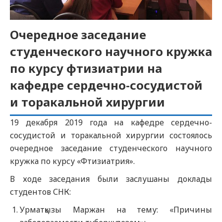
Очередное заседание
студенческого научного кружка
по курсу фтизиатрии на
кафедре сердечно-сосудистой
и торакальной хирургии
19 декабря 2019 года на кафедре сердечно-
сосудистой и торакальной хирургии состоялось
очередное заседание студенческого научного
кружка по курсу «Фтизиатрия».
В ходе заседания были заслушаны доклады
студентов СНК:
Урматқызы Маржан на тему: «Причины