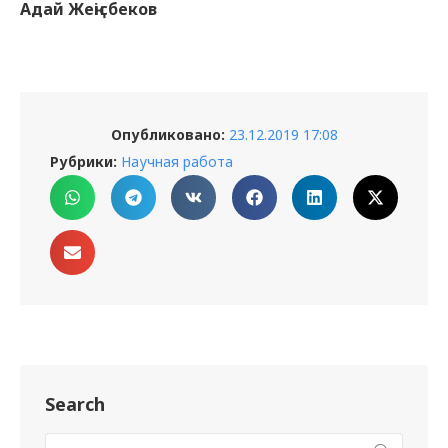
Адай Жеңісбеков
Опубликовано:
23.12.2019 17:08
Рубрики:
Научная работа
Search