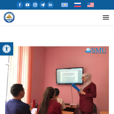
Открыть панель инструментов