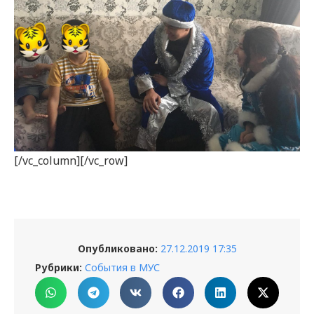
[/vc_column][/vc_row]
Опубликовано:
27.12.2019 17:35
Рубрики:
События в МУС