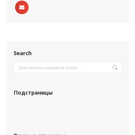
Search
Подстраницы