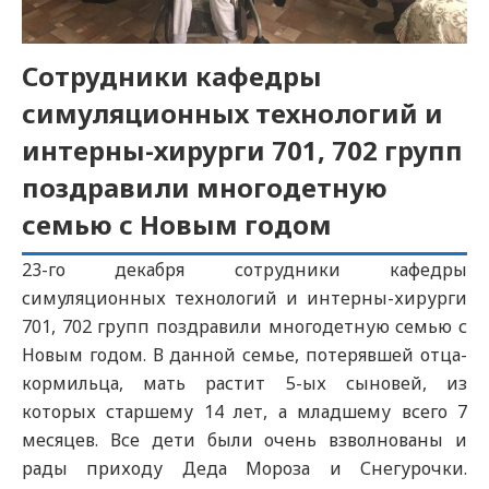
Сотрудники кафедры
симуляционных технологий и
интерны-хирурги 701, 702 групп
поздравили многодетную
семью с Новым годом
23-го декабря сотрудники кафедры
симуляционных технологий и интерны-хирурги
701, 702 групп поздравили многодетную семью с
Новым годом. В данной семье, потерявшей отца-
кормильца, мать растит 5-ых сыновей, из
которых старшему 14 лет, а младшему всего 7
месяцев. Все дети были очень взволнованы и
рады приходу Деда Мороза и Снегурочки.