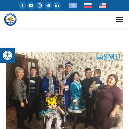
Открыть панель инструментов