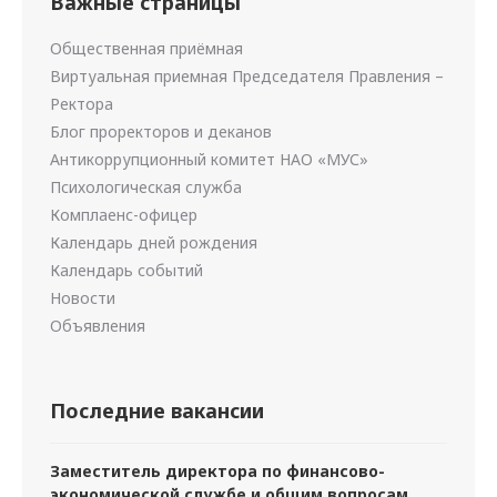
Важные страницы
Общественная приёмная
Виртуальная приемная Председателя Правления –
Ректора
Блог проректоров и деканов
Антикоррупционный комитет НАО «МУС»
Психологическая служба
Комплаенс-офицер
Календарь дней рождения
Календарь событий
Новости
Объявления
Последние вакансии
Заместитель директора по финансово-
экономической службе и общим вопросам