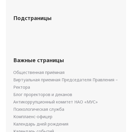
Подстраницы
Важные страницы
Общественная приёмная
Виртуальная приемная Председателя Правления –
Ректора
Блог проректоров и деканов
Антикоррупционный комитет НАО «МУС»
Психологическая служба
Комплаенс-офицер
Календарь дней рождения
Календарь событий