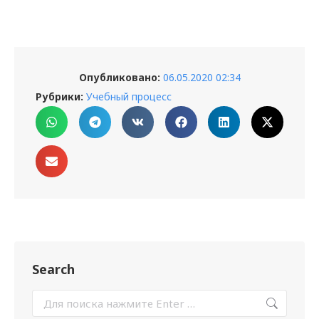
Опубликовано:
06.05.2020 02:34
Рубрики:
Учебный процесс
Search