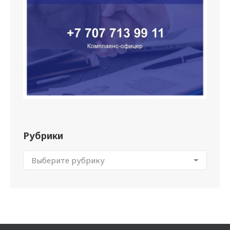
Рубрики