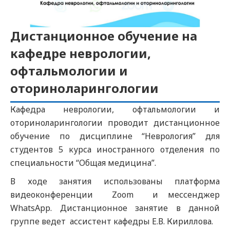
Дистанционное обучение на
кафедре неврологии,
офтальмологии и
оториноларингологии
Кафедра неврологии, офтальмологии и
оториноларингологии проводит дистанционное
обучение по дисциплине “Неврология” для
студентов 5 курса иностранного отделения по
специальности “Общая медицина”.
В ходе занятия использованы платформа
видеоконференции Zoom и мессенджер
WhatsApp. Дистанционное занятие в данной
группе ведет ассистент кафедры Е.В. Кириллова.