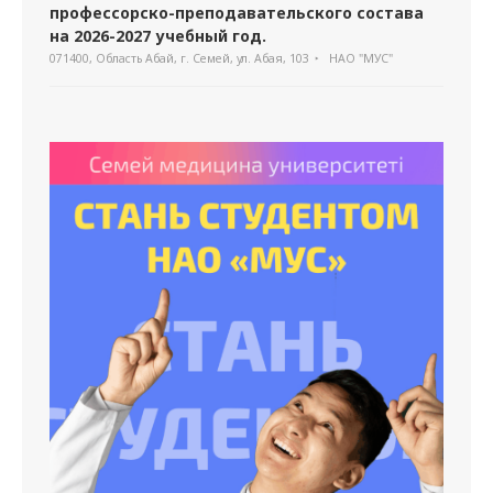
профессорско-преподавательского состава
на 2026-2027 учебный год.
071400, Область Абай, г. Семей, ул. Абая, 103
НАО "МУС"