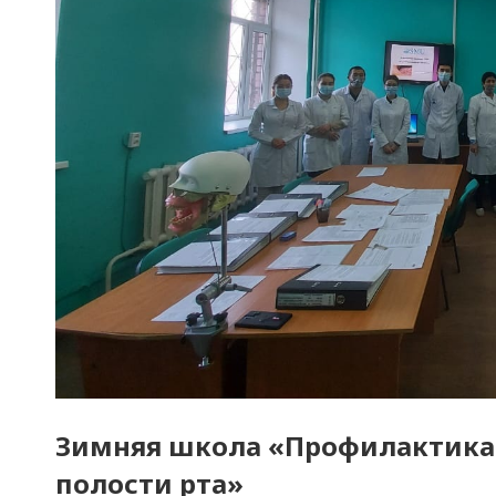
Зимняя школа «Профилактика
полости рта»