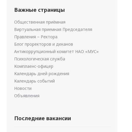
Важные страницы
Общественная приёмная
Виртуальная приемная Председателя
Правления – Ректора
Блог проректоров и деканов
Антикоррупционный комитет НАО «МУС»
Психологическая служба
Комплаенс-офицер
Календарь дней рождения
Календарь событий
Новости
Объявления
Последние вакансии