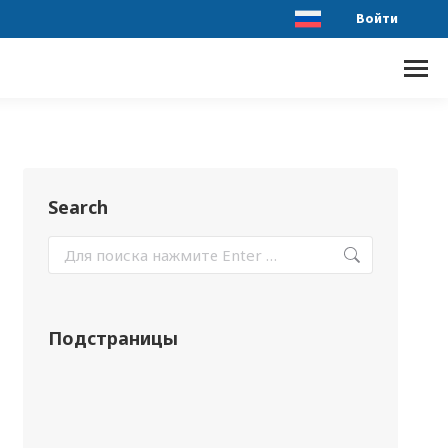
Войти
Search
Подстраницы