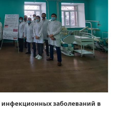
 инфекционных заболеваний в