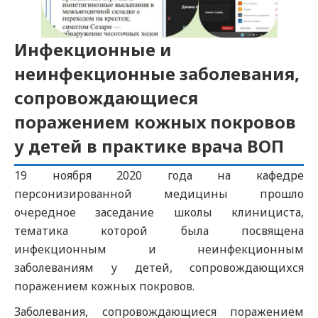
Инфекционные и
неинфекционные заболевания,
сопровождающиеся
поражением кожных покровов
у детей в практике врача ВОП
19 ноября 2020 года на кафедре
персонизированной медицины прошло
очередное заседание школы клинициста,
тематика которой была посвящена
инфекционным и неинфекционным
заболеваниям у детей, сопровождающихся
поражением кожных покровов.
Заболевания, сопровождающиеся поражением