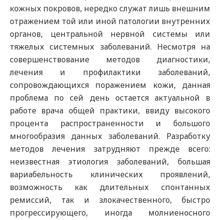
кожных покровов, нередко служат лишь внешним
отражением той или иной патологии внутренних
органов, центральной нервной системы или
тяжелых системных заболеваний. Несмотря на
совершенствование методов диагностики,
лечения и профилактики заболеваний,
сопровождающихся поражением кожи, данная
проблема по сей день остается актуальной в
работе врача общей практики, ввиду высокого
процента распространенности и большого
многообразия данных заболеваний. Разработку
методов лечения затрудняют прежде всего:
неизвестная этиология заболеваний, большая
вариабельность клинических проявлений,
возможность как длительных спонтанных
ремиссий, так и злокачественного, быстро
прогрессирующего, иногда молниеносного