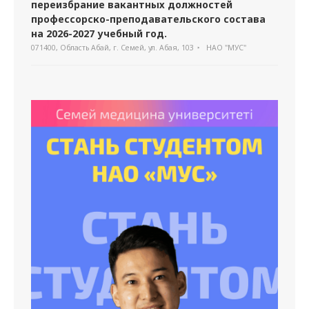
переизбрание вакантных должностей
профессорско-преподавательского состава
на 2026-2027 учебный год.
071400, Область Абай, г. Семей, ул. Абая, 103
НАО "МУС"