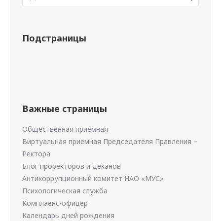
Подстраницы
Важные страницы
Общественная приёмная
Виртуальная приемная Председателя Правления –
Ректора
Блог проректоров и деканов
Антикоррупционный комитет НАО «МУС»
Психологическая служба
Комплаенс-офицер
Календарь дней рождения