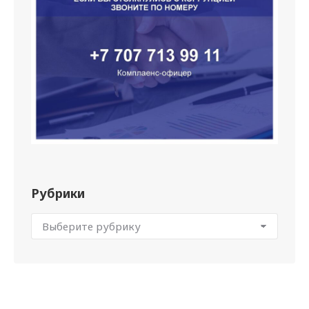
Рубрики