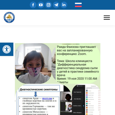
Открыть панель инструментов