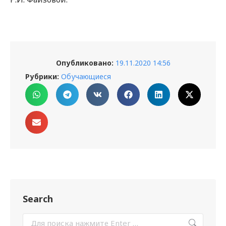
Опубликовано:
19.11.2020 14:56
Рубрики:
Обучающиеся
Search