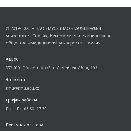
© 2019-2026 – НАО «МУС» (НАО «Медицинский
университет Семей», Некоммерческое акционерное
общество «Медицинский университет Семей»)
Адрес
071400, Область Абай, г. Семей, ул. Абая, 103
Эл. почта
smu@smu.edu.kz
График работы
Пн. – Пт. 08:30–17:30
Приемная ректора