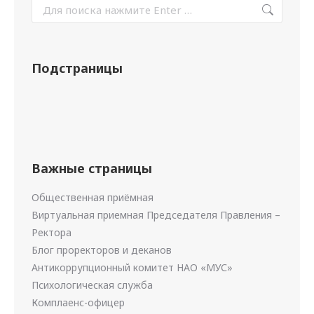
Подстраницы
Важные страницы
Общественная приёмная
Виртуальная приемная Председателя Правления –
Ректора
Блог проректоров и деканов
Антикоррупционный комитет НАО «МУС»
Психологическая служба
Комплаенс-офицер