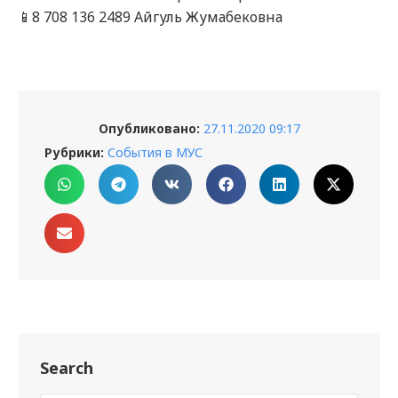
📱8 708 136 2489 Айгуль Жумабековна
Опубликовано:
27.11.2020 09:17
Рубрики:
События в МУС
Search