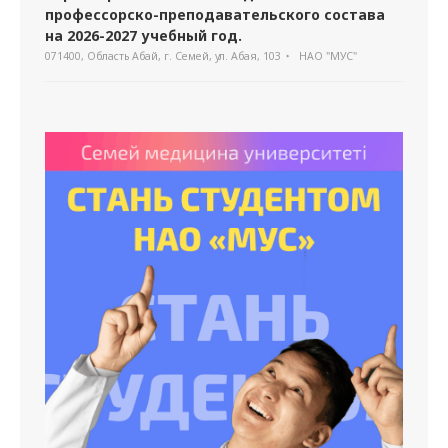
профессорско-преподавательского состава
на 2026-2027 учебный год.
071400, Область Абай, г. Семей, ул. Абая, 103
НАО "МУС"