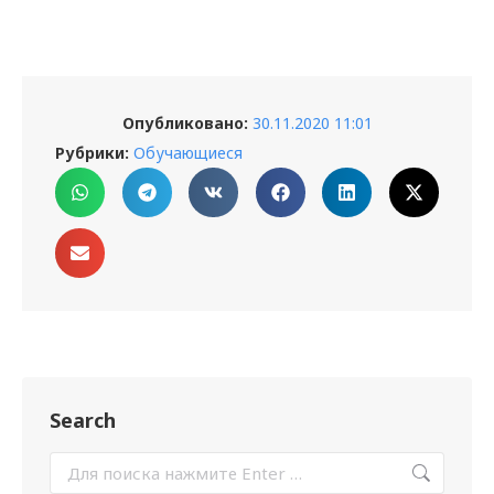
Опубликовано:
30.11.2020 11:01
Рубрики:
Обучающиеся
Search