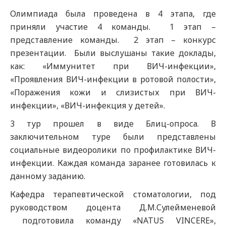
Олимпиада была проведена в 4 этапа, где
приняли участие 4 команды. 1 этап –
представление команды. 2 этап – конкурс
презентации. Были выслушаны такие доклады,
как: «Иммунитет при ВИЧ-инфекции»,
«Проявления ВИЧ-инфекции в ротовой полости»,
«Поражения кожи и слизистых при ВИЧ-
инфекции», «ВИЧ-инфекция у детей».
3 тур прошел в виде Блиц-опроса. В
заключительном туре были представлены
социальные видеоролики по профилактике ВИЧ-
инфекции. Каждая команда заранее готовилась к
данному заданию.
Кафедра терапевтической стоматологии, под
руководством доцента Д.М.Сулейменевой
подготовила команду «NATUS VINCERE»,