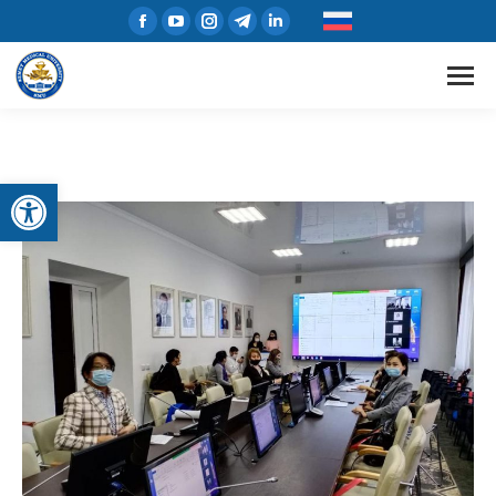
Открыть панель инструментов