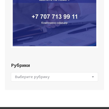
Рубрики