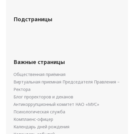
Подстраницы
Важные страницы
Общественная приёмная
Виртуальная приемная Председателя Правления –
Ректора
Блог проректоров и деканов
Антикоррупционный комитет НАО «МУС»
Психологическая служба
Комплаенс-офицер
Календарь дней рождения