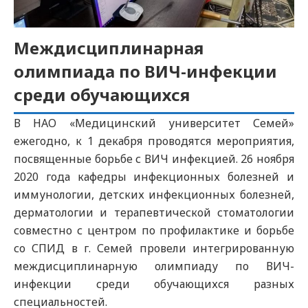
Междисциплинарная
олимпиада по ВИЧ-инфекции
среди обучающихся
В НАО «Медицинский университет Семей»
ежегодно, к 1 декабря проводятся мероприятия,
посвященные борьбе с ВИЧ инфекцией. 26 ноября
2020 года кафедры инфекционных болезней и
иммунологии, детских инфекционных болезней,
дерматологии и терапевтической стоматологии
совместно с центром по профилактике и борьбе
со СПИД в г. Семей провели интегрированную
междисциплинарную олимпиаду по ВИЧ-
инфекции среди обучающихся разных
специальностей.