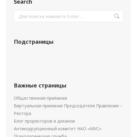
Search
Подстраницы
Важные страницы
Общественная приёмная
Виртуальная приемная Председателя Правления –
Ректора
Блог проректоров и деканов
Антикоррупционный комитет НАО «МУС»
Психологическая служба