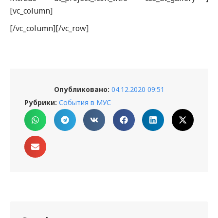
[vc_column]
[/vc_column][/vc_row]
Опубликовано:
04.12.2020 09:51
Рубрики:
События в МУС