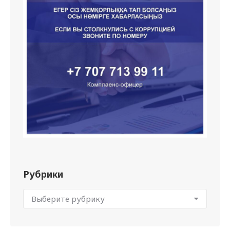
Рубрики