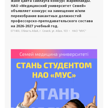
және қайта сайлауға конкурс жариялайды.
НАО «Медицинский университет Семей»
объявляет конкурс на замещение и/или
переизбрание вакантных должностей
профессорско-преподавательского состава
на 2026-2027 учебный год.
071400, Область Абай, г. Семей, ул. Абая, 103
НАО "МУС"