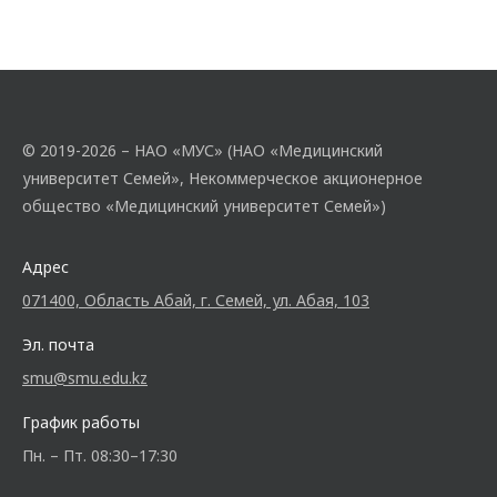
© 2019-2026 – НАО «МУС» (НАО «Медицинский
университет Семей», Некоммерческое акционерное
общество «Медицинский университет Семей»)
Адрес
071400, Область Абай, г. Семей, ул. Абая, 103
Эл. почта
smu@smu.edu.kz
График работы
Пн. – Пт. 08:30–17:30