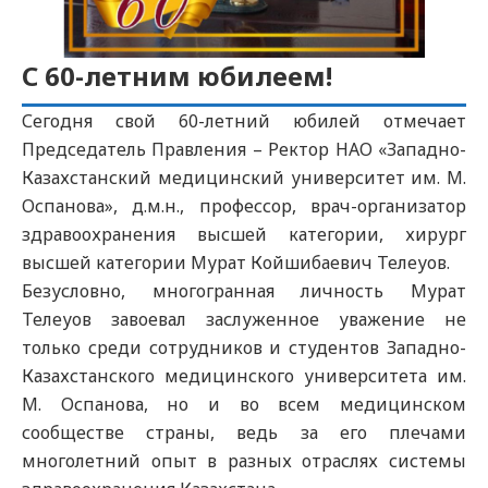
С 60-летним юбилеем!
Сегодня свой 60-летний юбилей отмечает
Председатель Правления – Ректор НАО «Западно-
Казахстанский медицинский университет им. М.
Оспанова», д.м.н., профессор, врач-организатор
здравоохранения высшей категории, хирург
высшей категории Мурат Койшибаевич Телеуов.
Безусловно, многогранная личность Мурат
Телеуов завоевал заслуженное уважение не
только среди сотрудников и студентов Западно-
Казахстанского медицинского университета им.
М. Оспанова, но и во всем медицинском
сообществе страны, ведь за его плечами
многолетний опыт в разных отраслях системы