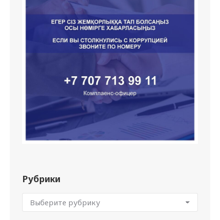
Рубрики