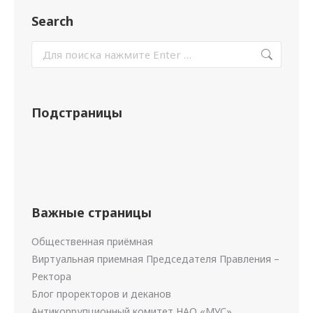
Search
Подстраницы
Важные страницы
Общественная приёмная
Виртуальная приемная Председателя Правления –
Ректора
Блог проректоров и деканов
Антикоррупционный комитет НАО «МУС»