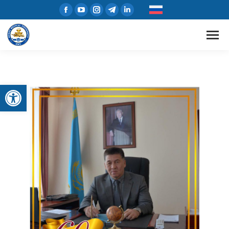
Открыть панель инструментов