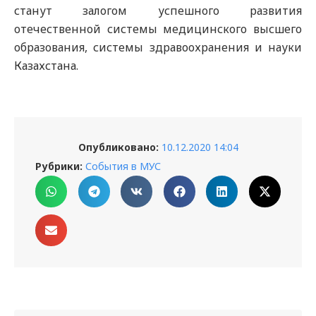
станут залогом успешного развития
отечественной системы медицинского высшего
образования, системы здравоохранения и науки
Казахстана.
Опубликовано:
10.12.2020 14:04
Рубрики:
События в МУС