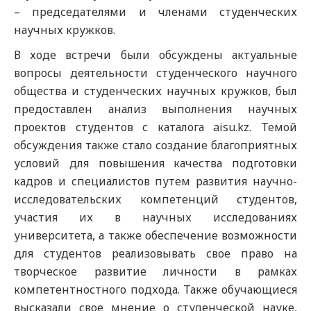
– председателями и членами студенческих
научных кружков.
В ходе встречи были обсуждены актуальные
вопросы деятельности студенческого научного
общества и студенческих научных кружков, был
предоставлен анализ выполнения научных
проектов студентов с каталога aisu.kz. Темой
обсуждения также стало создание благоприятных
условий для повышения качества подготовки
кадров и специалистов путем развития научно-
исследовательских компетенций студентов,
участия их в научных исследованиях
университета, а также обеспечение возможности
для студентов реализовывать свое право на
творческое развитие личности в рамках
компетентностного подхода. Также обучающиеся
высказали свое мнение о студенческой науке,