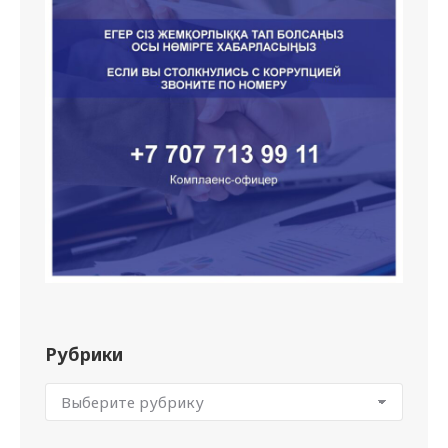
Рубрики