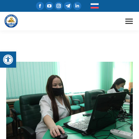
Открыть панель инструментов