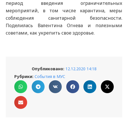
период введения ограничительных
мероприятий, в том числе карантина, меры
соблюдения санитарной безопасности.
Поделилась Валентина Огнева и полезными
советами, как укрепить свое здоровье.
Опубликовано:
12.12.2020 14:18
Рубрики:
События в МУС