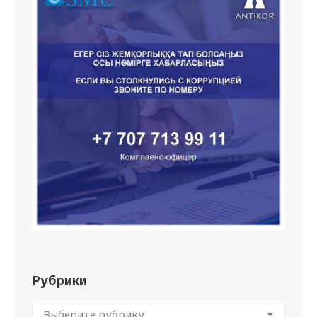
Рубрики