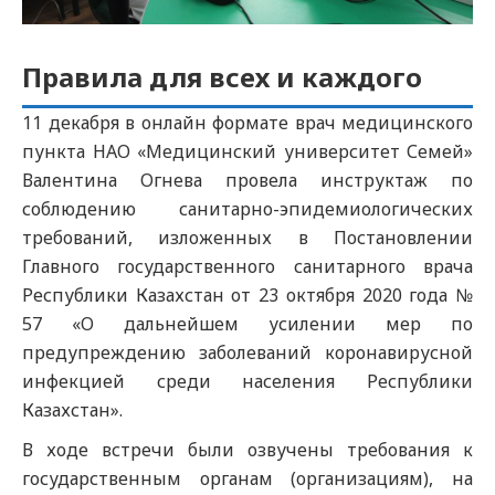
Правила для всех и каждого
11 декабря в онлайн формате врач медицинского
пункта НАО «Медицинский университет Семей»
Валентина Огнева провела инструктаж по
соблюдению санитарно-эпидемиологических
требований, изложенных в Постановлении
Главного государственного санитарного врача
Республики Казахстан от 23 октября 2020 года №
57 «О дальнейшем усилении мер по
предупреждению заболеваний коронавирусной
инфекцией среди населения Республики
Казахстан».
В ходе встречи были озвучены требования к
государственным органам (организациям), на