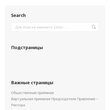
Search
Подстраницы
Важные страницы
Общественная приёмная
Виртуальная приемная Председателя Правления –
Ректора