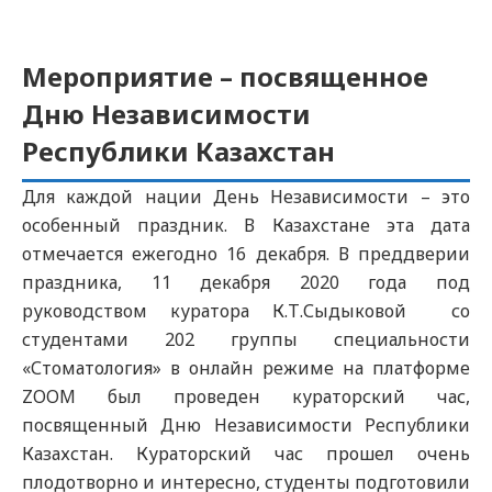
Мероприятие – посвященное
Дню Независимости
Республики Казахстан
Для каждой нации День Независимости – это
особенный праздник. В Казахстане эта дата
отмечается ежегодно 16 декабря. В преддверии
праздника, 11 декабря 2020 года под
руководством куратора К.Т.Сыдыковой со
студентами 202 группы специальности
«Стоматология» в онлайн режиме на платформе
ZOOM был проведен кураторский час,
посвященный Дню Независимости Республики
Казахстан. Кураторский час прошел очень
плодотворно и интересно, студенты подготовили