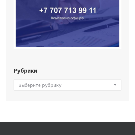
Рубрики