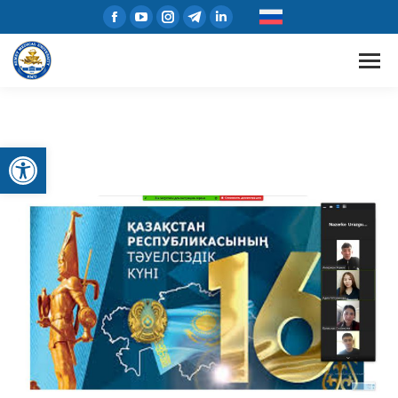
Открыть панель инструментов