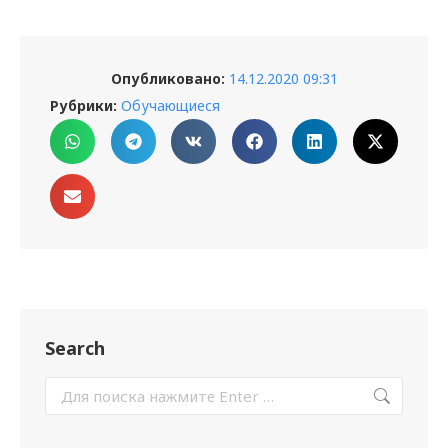
Опубликовано:
14.12.2020 09:31
Рубрики:
Обучающиеся
Search