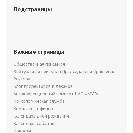
Подстраницы
Важные страницы
Общественная приёмная
Виртуальная приемная Председателя Правления –
Ректора
Блог проректоров и деканов
Антикоррупционный комитет НАО «МУС»
Психологическая служба
Комплаенс-офицер
Календарь дней рождения
Календарь событий
Новости