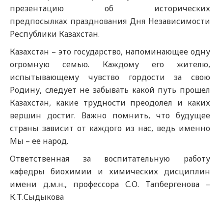
презентацию об исторических
предпосылках празднования Дня Независимости
Республики Казахстан.
Казахстан – это государство, напоминающее одну
огромную семью. Каждому его жителю,
испытывающему чувство гордости за свою
Родину, следует не забывать какой путь прошел
Казахстан, какие трудности преодолел и каких
вершин достиг. Важно помнить, что будущее
страны зависит от каждого из нас, ведь именно
Мы – ее народ.
Ответственная за воспитательную работу
кафедры биохимии и химических дисциплин
имени д.м.н., профессора С.О. Тапбергенова –
К.Т.Сыдыкова