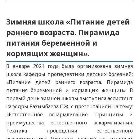
Зимняя школа «Питание детей
раннего возраста. Пирамида
питания беременной и
кормящих женщин».
В январе 2021 года была организована зимняя
школа кафедры пропедевтики детских болезней:
«Питание детей раннего возраста. Пирамида
питания беременной и кормящих женщин». В
первый день зимней школы выступила ассистент
кафедры Рахимбаева С.Ж. с презентацией на тему:
«Естественное вскармливание. Принципы и
преимущества естественного вскармливания.
Техника проведения естественного
вскармливания». Читались лекций по правилам