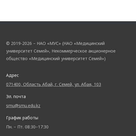
© 2019-2026 – НАО «МУС» (НАО «Медицинский
университет Семей», Некоммерческое акционерное
общество «Медицинский университет Семей»)
Адрес
071400, Область Абай, г. Семей, ул. Абая, 103
Эл. почта
smu@smu.edu.kz
График работы
Пн. – Пт. 08:30–17:30