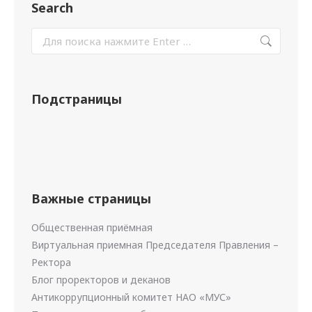
Search
Подстраницы
Важные страницы
Общественная приёмная
Виртуальная приемная Председателя Правления –
Ректора
Блог проректоров и деканов
Антикоррупционный комитет НАО «МУС»