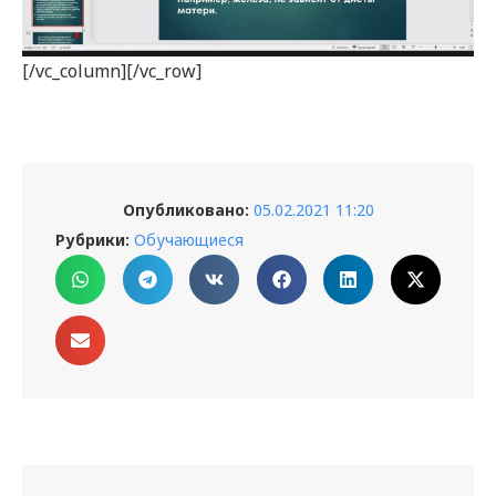
[/vc_column][/vc_row]
Опубликовано:
05.02.2021 11:20
Рубрики:
Обучающиеся