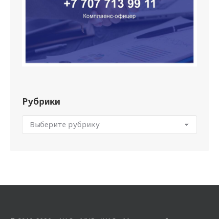
Рубрики