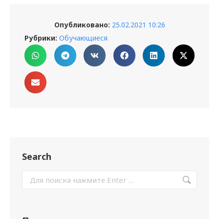
Опубликовано:
25.02.2021 10:26
Рубрики:
Обучающиеся
Search