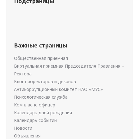
Подстраницы
Важные страницы
Общественная приёмная
Виртуальная приемная Председателя Правления –
Ректора
Блог проректоров и деканов
Антикоррупционный комитет НАО «МУС»
Психологическая служба
Комплаенс-офицер
Календарь дней рождения
Календарь событий
Новости
Объявления