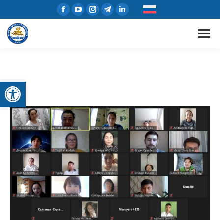
Открыть панель инструментов