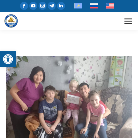
Открыть панель инструментов