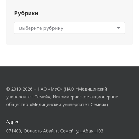
Рубрики
© 2019-2026 – НАО «МУС» (НАО «Медицинский
университет Семей», Некоммерческое акционерное
общество «Медицинский университет Семей»)
Адрес
071400, Область Абай, г. Семей, ул. Абая, 103