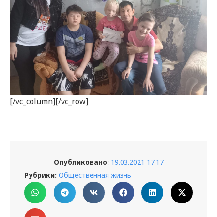
[/vc_column][/vc_row]
Опубликовано:
19.03.2021 17:17
Рубрики:
Общественная жизнь