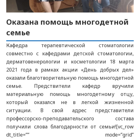
Оказана помощь многодетной
семье
Кафедра терапевтической стоматологии
совместно с кафедрами детской стоматологии,
дерматовенерологии и косметологии 18 марта
2021 года в рамках акции «День добрых дел»
оказали благотворительную помощь многодетной
семье. Предствители кафедр вручили
материальную помощь многодетному отцу,
который оказался не в легкой жизненной
ситуации. В свой адрес представители
профессорско-преподавательского состава
получили слова благодарности от семьи![vc_row
dt_title=”” mode=”grid”