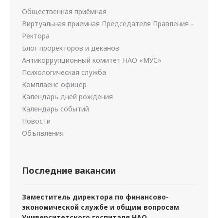
Общественная приёмная
Виртуальная приемная Председателя Правления –
Ректора
Блог проректоров и деканов
Антикоррупционный комитет НАО «МУС»
Психологическая служба
Комплаенс-офицер
Календарь дней рождения
Календарь событий
Новости
Объявления
Последние вакансии
Заместитель директора по финансово-
экономической службе и общим вопросам
Университетского госпиталя НАО