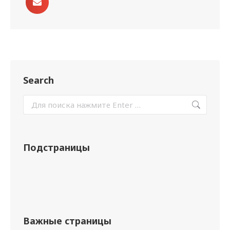
Search
Подстраницы
Важные страницы