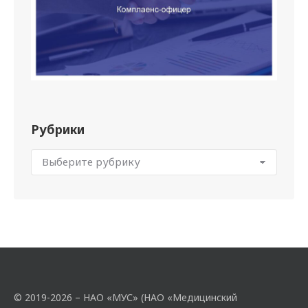
Рубрики
© 2019-2026 – НАО «МУС» (НАО «Медицинский