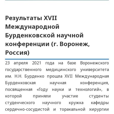
Результаты XVII
Международной
Бурденковской научной
конференции (г. Воронеж,
Россия)
23 апреля 2021 года на базе Воронежского
государственного медицинского университета
им. Н.Н. Бурденко прошла XVII Международная
Бурденковская научная конференция,
посвященная «Году науки и технологий», в
которой приняли участие студенты
студенческого научного кружка кафедры
сердечно-сосудистой и торакальной хирургии