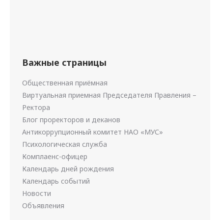
Важные страницы
Общественная приёмная
Виртуальная приемная Председателя Правления –
Ректора
Блог проректоров и деканов
Антикоррупционный комитет НАО «МУС»
Психологическая служба
Комплаенс-офицер
Календарь дней рождения
Календарь событий
Новости
Объявления