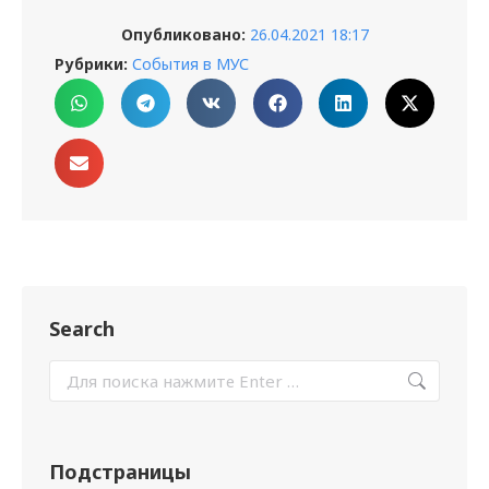
Опубликовано:
26.04.2021 18:17
Рубрики:
События в МУС
Search
Подстраницы