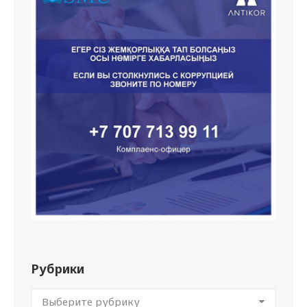
Рубрики