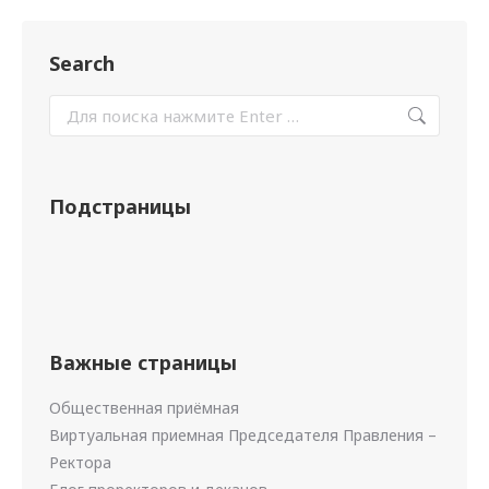
Search
Подстраницы
Важные страницы
Общественная приёмная
Виртуальная приемная Председателя Правления –
Ректора