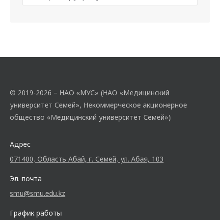
© 2019-2026 – НАО «МУС» (НАО «Медицинский
университет Семей», Некоммерческое акционерное
общество «Медицинский университет Семей»)
Адрес
071400, Область Абай, г. Семей, ул. Абая, 103
Эл. почта
smu@smu.edu.kz
График работы