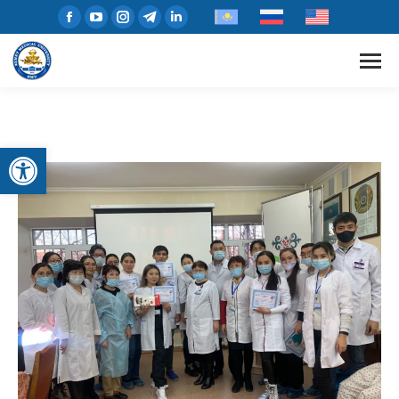
Открыть панель инструментов