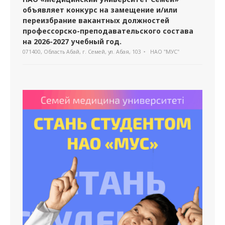
объявляет конкурс на замещение и/или
переизбрание вакантных должностей
профессорско-преподавательского состава
на 2026-2027 учебный год.
071400, Область Абай, г. Семей, ул. Абая, 103
НАО "МУС"