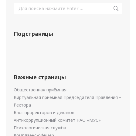
Подстраницы
Важные страницы
Общественная приёмная
Виртуальная приемная Председателя Правления –
Ректора
Блог проректоров и деканов
Антикоррупционный комитет НАО «МУС»
Психологическая служба
Комплаенс-офицер