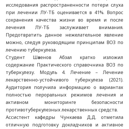
исследования распространенности потери слуха
при лечении ЛУ-ТБ оценивается в 41%. Вопрос
сохранения качества жизни во время и после
лечения ЛУ-ТБ заслуживает внимания.
Предотвратить данное нежелательное явление
можно, следуя руководящим принципам ВОЗ по
лечению туберкулеза.
Студент Шәкенов Абзал кратко изложил
содержание Практического справочника ВОЗ по
туберкулезу. Модуль 4. Лечение – Лечение
лекарственно-устойчивого туберкулеза (2021).
Аудитория получила информацию о вариантах
полностью пероральных режимов лечения и
активном мониторинге безопасности
противотуберкулезных лекарственных средств.
Ассистент кафедры Чункаева Д.Д. отметила
отличную подготовку докладчиков и активное