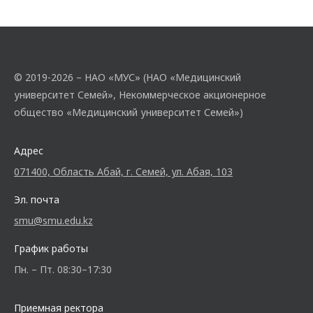
© 2019-2026 – НАО «МУС» (НАО «Медицинский
университет Семей», Некоммерческое акционерное
общество «Медицинский университет Семей»)
Адрес
071400, Область Абай, г. Семей, ул. Абая, 103
Эл. почта
smu@smu.edu.kz
График работы
Пн. – Пт. 08:30–17:30
Приемная ректора