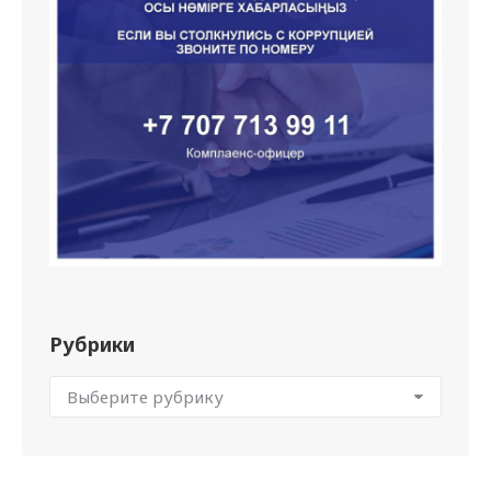
Рубрики