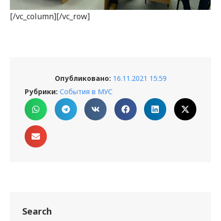
[/vc_column][/vc_row]
Опубликовано:
16.11.2021 15:59
Рубрики:
События в МУС
Search