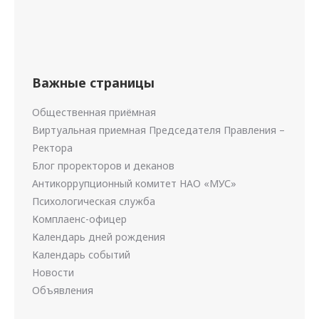
Важные страницы
Общественная приёмная
Виртуальная приемная Председателя Правления –
Ректора
Блог проректоров и деканов
Антикоррупционный комитет НАО «МУС»
Психологическая служба
Комплаенс-офицер
Календарь дней рождения
Календарь событий
Новости
Объявления