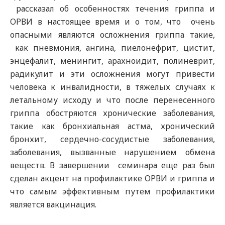
рассказал об особенностях течения гриппа и
ОРВИ в настоящее время и о том, что очень
опасными являются осложнения гриппа такие,
как пневмония, ангина, пиелонефрит, цистит,
энцефалит, менингит, арахноидит, полиневрит,
радикулит и эти осложнения могут привести
человека к инвалидности, в тяжелых случаях к
летальному исходу и что после перенесенного
гриппа обостряются хронические заболевания,
такие как бронхиальная астма, хронический
бронхит, сердечно-сосудистые заболевания,
заболевания, вызванные нарушением обмена
веществ. В завершении семинара еще раз был
сделан акцент на профилактике ОРВИ и гриппа и
что самым эффективным путем профилактики
является вакцинация.