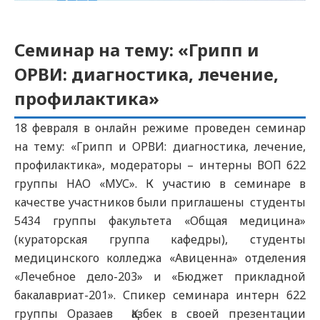
Семинар на тему: «Грипп и
ОРВИ: диагностика, лечение,
профилактика»
18 февраля в онлайн режиме проведен семинар
на тему: «Грипп и ОРВИ: диагностика, лечение,
профилактика», модераторы – интерны ВОП 622
группы НАО «МУС». К участию в семинаре в
качестве участников были приглашены студенты
5434 группы факультета «Общая медицина»
(кураторская группа кафедры), студенты
медицинского колледжа «Авиценна» отделения
«Лечебное дело-203» и «Бюджет прикладной
бакалавриат-201». Спикер семинара интерн 622
группы Оразаев Қазбек в своей презентации