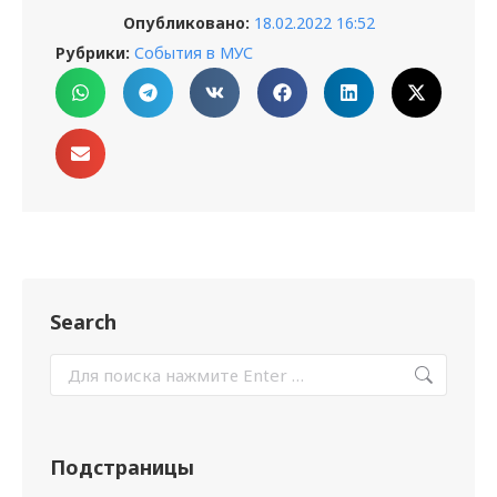
Опубликовано:
18.02.2022 16:52
Рубрики:
События в МУС
Search
Подстраницы