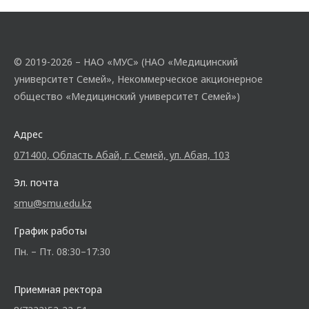
© 2019-2026 – НАО «МУС» (НАО «Медицинский
университет Семей», Некоммерческое акционерное
общество «Медицинский университет Семей»)
Адрес
071400, Область Абай, г. Семей, ул. Абая, 103
Эл. почта
smu@smu.edu.kz
График работы
Пн. – Пт. 08:30–17:30
Приемная ректора