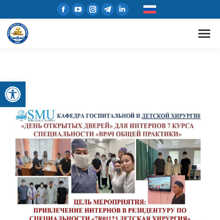
Открыть панель инструментов