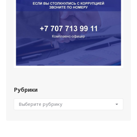
Рубрики