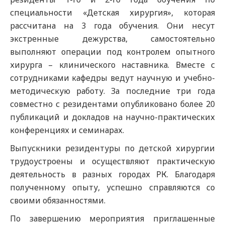
специальности «Детская хирургия», которая
рассчитана на 3 года обучения. Они несут
экстренные дежурства, самостоятельно
выполняют операции под контролем опытного
хирурга – клинического наставника. Вместе с
сотрудниками кафедры ведут научную и учебно-
методическую работу. За последние три года
совместно с резидентами опубликовано более 20
публикаций и докладов на научно-практических
конференциях и семинарах.
Выпускники резидентуры по детской хирургии
трудоустроены и осуществляют практическую
деятельность в разных городах РК. Благодаря
полученному опыту, успешно справляются со
своими обязанностями.
По завершению мероприятия приглашенные