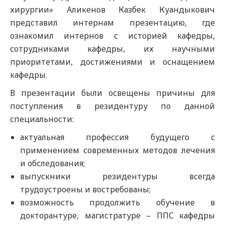
хирургии» Аликенов Казбек Куандыкович
представил интернам презентацию, где
ознакомил интернов с историей кафедры,
сотрудниками кафедры, их научными
приоритетами, достижениями и оснащением
кафедры.
В презентации были освещены причины для
поступления в резидентуру по данной
специальности:
актуальная профессия будущего с
применением современных методов лечения
и обследования;
выпускники резидентуры всегда
трудоустроены и востребованы;
возможность продолжить обучение в
докторантуре, магистратуре – ППС кафедры