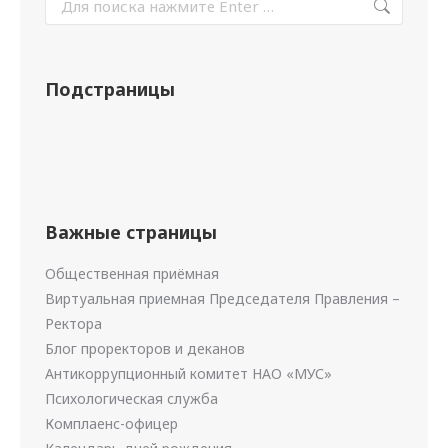
Подстраницы
Важные страницы
Общественная приёмная
Виртуальная приемная Председателя Правления –
Ректора
Блог проректоров и деканов
Антикоррупционный комитет НАО «МУС»
Психологическая служба
Комплаенс-офицер