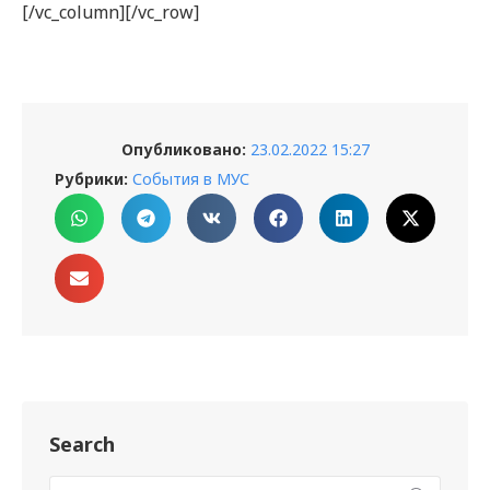
[/vc_column][/vc_row]
Опубликовано:
23.02.2022 15:27
Рубрики:
События в МУС
Search