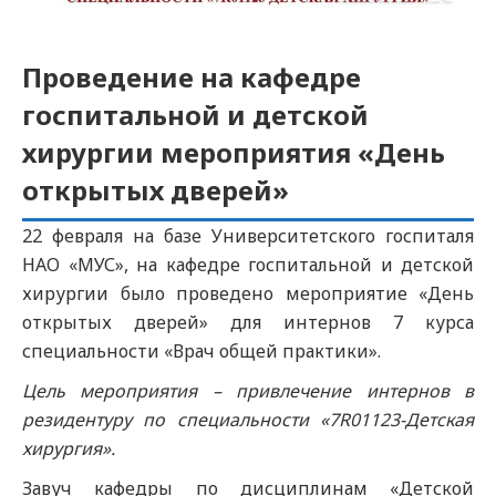
Проведение на кафедре
госпитальной и детской
хирургии мероприятия «День
открытых дверей»
22 февраля на базе Университетского госпиталя
НАО «МУС», на кафедре госпитальной и детской
хирургии было проведено мероприятие «День
открытых дверей» для интернов 7 курса
специальности «Врач общей практики».
Цель мероприятия – привлечение интернов в
резидентуру по специальности «7
R
01123-Детская
хирургия».
Завуч кафедры по дисциплинам «Детской