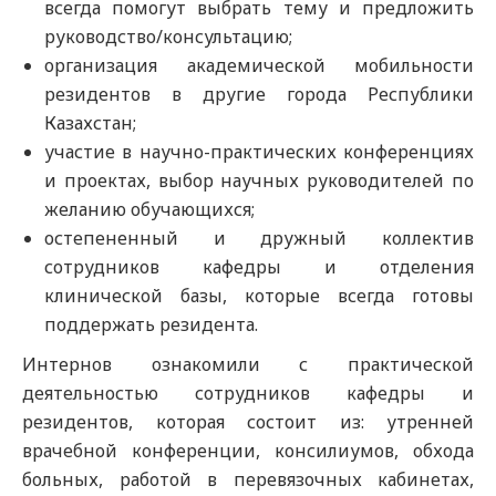
всегда помогут выбрать тему и предложить
руководство/консультацию;
организация академической мобильности
резидентов в другие города Республики
Казахстан;
участие в научно-практических конференциях
и проектах, выбор научных руководителей по
желанию обучающихся;
остепененный и дружный коллектив
сотрудников кафедры и отделения
клинической базы, которые всегда готовы
поддержать резидента.
Интернов ознакомили с практической
деятельностью сотрудников кафедры и
резидентов, которая состоит из: утренней
врачебной конференции, консилиумов, обхода
больных, работой в перевязочных кабинетах,