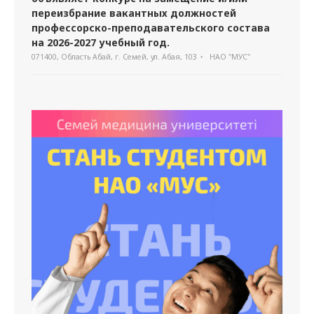
переизбрание вакантных должностей
профессорско-преподавательского состава
на 2026-2027 учебный год.
071400, Область Абай, г. Семей, ул. Абая, 103
НАО "МУС"