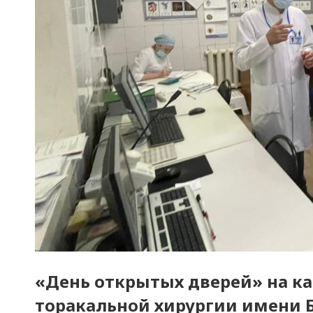
«День открытых дверей» на ка
торакальной хирургии имени Б