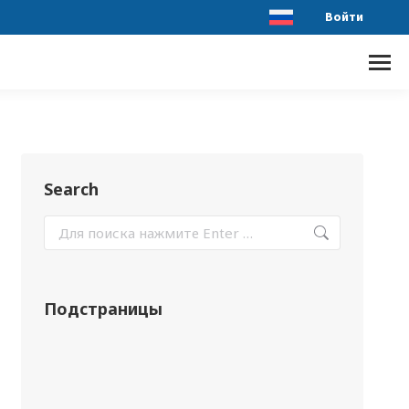
Войти
Search
Подстраницы