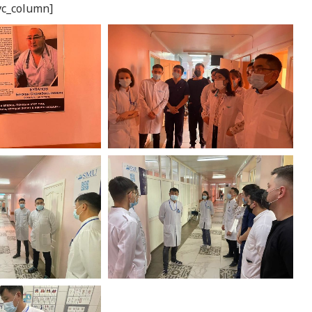
[vc_column]