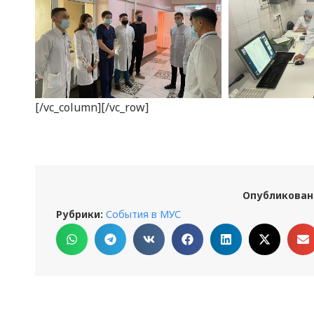
[/vc_column][/vc_row]
Опубликован
Рубрики:
События в МУС