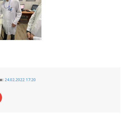
о:
24.02.2022 17:20