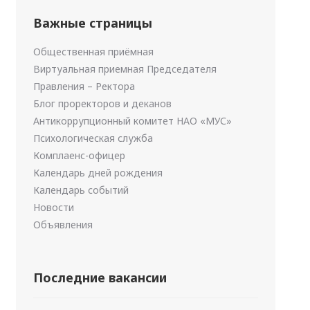
Важные страницы
Общественная приёмная
Виртуальная приемная Председателя
Правления – Ректора
Блог проректоров и деканов
Антикоррупционный комитет НАО «МУС»
Психологическая служба
Комплаенс-офицер
Календарь дней рождения
Календарь событий
Новости
Объявления
Последние вакансии