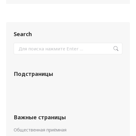
Search
Подстраницы
Важные страницы
Общественная приёмная