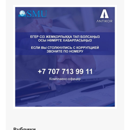
Рубрики