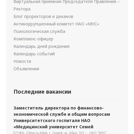
Виртуальная приемная Председателя Правления –
Ректора
Блог проректоров и деканов
Антикоррупционный комитет НАО «МУС»
Психологическая служба
Комплаенс-офицер
Календарь дней рождения
Календарь событий
Новости
Объявления
Последние вакансии
Заместитель директора по финансово-
экономической службе и общим вопросам
Университетского госпиталя НАО
«Медицинский университет Семей
071400, Область Абай, г. Семей, ул. Абая, 103
НАО "МУС"