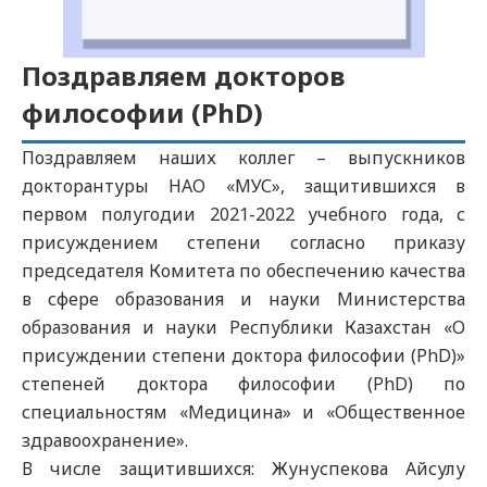
Поздравляем докторов
философии (PhD)
Поздравляем наших коллег – выпускников
докторантуры НАО «МУС», защитившихся в
первом полугодии 2021-2022 учебного года, с
присуждением степени согласно приказу
председателя Комитета по обеспечению качества
в сфере образования и науки Министерства
образования и науки Республики Казахстан «О
присуждении степени доктора философии (PhD)»
степеней доктора философии (PhD) по
специальностям «Медицина» и «Общественное
здравоохранение».
В числе защитившихся: Жунуспекова Айсулу