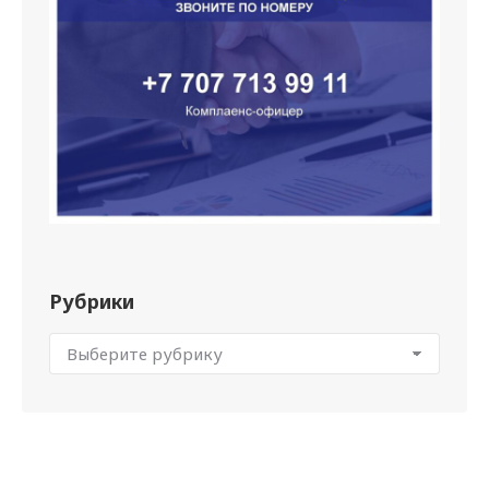
Рубрики