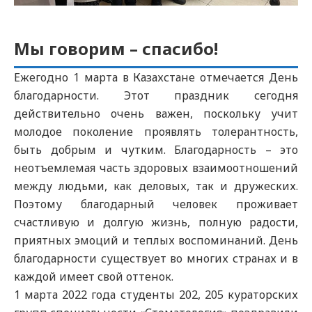
Мы говорим – спасибо!
Ежегодно 1 марта в Казахстане отмечается День
благодарности. Этот праздник сегодня
действительно очень важен, поскольку учит
молодое поколение проявлять толерантность,
быть добрым и чутким. Благодарность – это
неотъемлемая часть здоровых взаимоотношений
между людьми, как деловых, так и дружеских.
Поэтому благодарный человек проживает
счастливую и долгую жизнь, полную радости,
приятных эмоций и теплых воспоминаний. День
благодарности существует во многих странах и в
каждой имеет свой оттенок.
1 марта 2022 года студенты 202, 205 кураторских