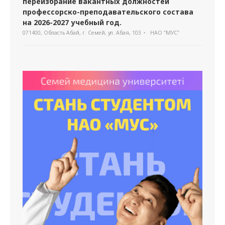
переизбрание вакантных должностей
профессорско-преподавательского состава
на 2026-2027 учебный год.
071400, Область Абай, г. Семей, ул. Абая, 103
НАО "МУС"