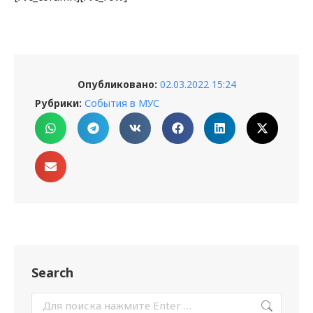
Опубликовано:
02.03.2022 15:24
Рубрики:
События в МУС
Search