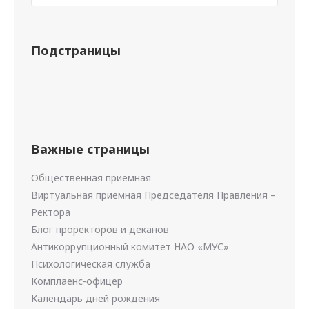
Подстраницы
Важные страницы
Общественная приёмная
Виртуальная приемная Председателя Правления –
Ректора
Блог проректоров и деканов
Антикоррупционный комитет НАО «МУС»
Психологическая служба
Комплаенс-офицер
Календарь дней рождения