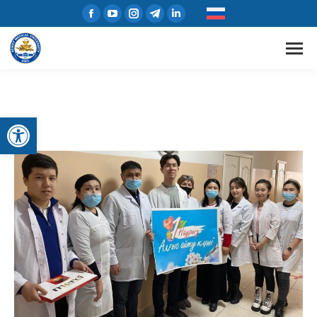
Открыть панель инструментов